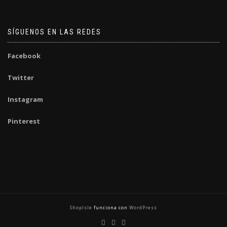
SÍGUENOS EN LAS REDES
Facebook
Twitter
Instagram
Pinterest
ShopIsle
funciona con
WordPress