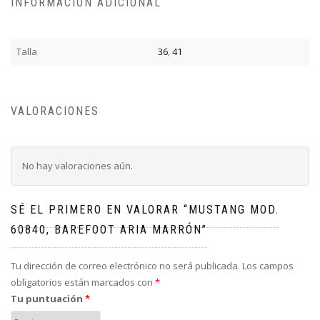
INFORMACIÓN ADICIONAL
Talla
36
,
41
VALORACIONES
No hay valoraciones aún.
SÉ EL PRIMERO EN VALORAR “MUSTANG MOD.
60840, BAREFOOT ARIA MARRÓN”
Tu dirección de correo electrónico no será publicada.
Los campos
obligatorios están marcados con
*
Tu puntuación
*