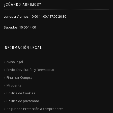
¿CÚANDO ABRIMOS?
Lunes a Viernes: 10:00-14:00 / 17:00-20:30
Sábados: 10:00-14:00
INFORMACIÓN LEGAL
Aviso legal
Envío, Devolución y Reembolso
Finalizar Compra
Mi cuenta
Política de Cookies
Política de privacidad
Seguridad Protección a compradores