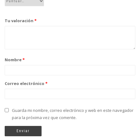
Tu valoración
*
Nombre
*
Correo electrónico
*
Guarda mi nombre, correo electrónico y web en este navegador
para la próxima vez que comente.