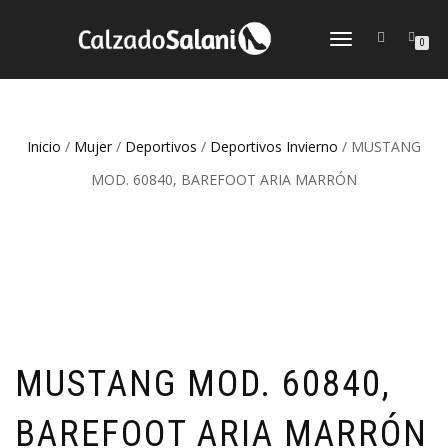
CAMBIAR
0
NAVEGACIÓN
Inicio
/
Mujer
/
Deportivos
/
Deportivos Invierno
/ MUSTANG
MOD. 60840, BAREFOOT ARIA MARRÓN
MUSTANG MOD. 60840,
BAREFOOT ARIA MARRÓN