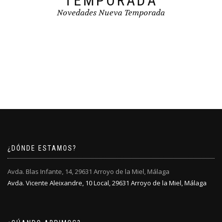
TEMPORADA
Novedades Nueva Temporada
¿DÓNDE ESTAMOS?
Avda. Blas Infante, 14, 29631 Arroyo de la Miel, Málaga
Avda. Vicente Aleixandre, 10 Local, 29631 Arroyo de la Miel, Málaga