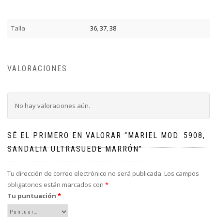
Talla
36
,
37
,
38
VALORACIONES
No hay valoraciones aún.
SÉ EL PRIMERO EN VALORAR “MARIEL MOD. 5908,
SANDALIA ULTRASUEDE MARRÓN”
Tu dirección de correo electrónico no será publicada.
Los campos
obligatorios están marcados con
*
Tu puntuación
*