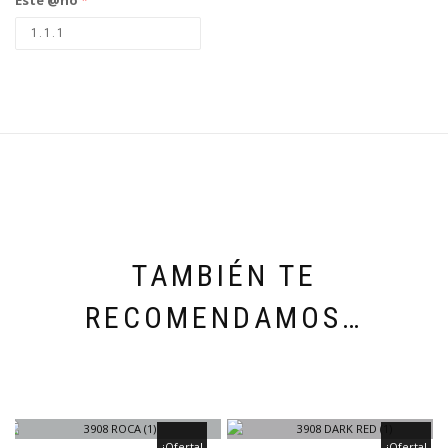
TAMBIÉN TE
RECOMENDAMOS…
¡Oferta!
¡Oferta!