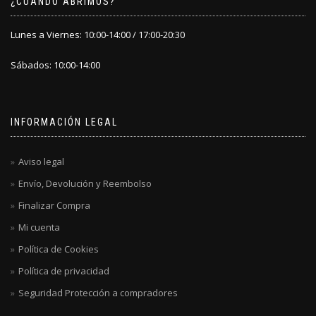
¿CÚANDO ABRIMOS?
Lunes a Viernes: 10:00-14:00 / 17:00-20:30
Sábados: 10:00-14:00
INFORMACIÓN LEGAL
Aviso legal
Envío, Devolución y Reembolso
Finalizar Compra
Mi cuenta
Política de Cookies
Política de privacidad
Seguridad Protección a compradores