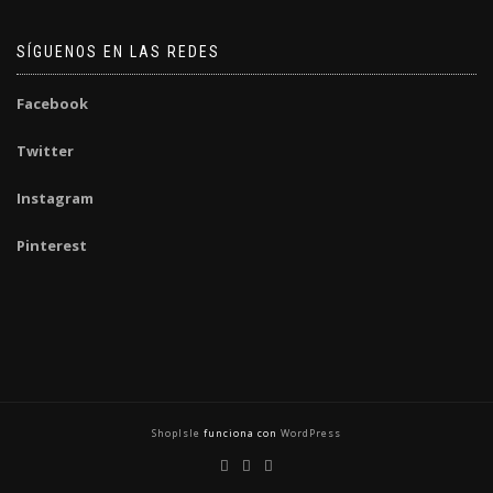
SÍGUENOS EN LAS REDES
Facebook
Twitter
Instagram
Pinterest
ShopIsle
funciona con
WordPress