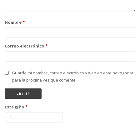
Nombre
*
Correo electrónico
*
Guarda mi nombre, correo electrónico y web en este navegador
para la próxima vez que comente.
Este @ño
*