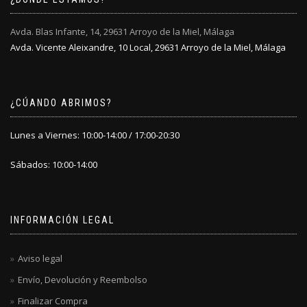
Avda. Blas Infante, 14, 29631 Arroyo de la Miel, Málaga
Avda. Vicente Aleixandre, 10 Local, 29631 Arroyo de la Miel, Málaga
¿CÚANDO ABRIMOS?
Lunes a Viernes: 10:00-14:00 / 17:00-20:30
Sábados: 10:00-14:00
INFORMACIÓN LEGAL
Aviso legal
Envío, Devolución y Reembolso
Finalizar Compra