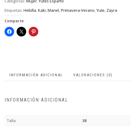
Categorías:
Mujer
,
Yutes Esparto
Etiquetas:
Hebilla
,
Kaki
,
Mariel
,
Primavera-Verano
,
Yute
,
Zayra
Comparte
INFORMACIÓN ADICIONAL
VALORACIONES (0)
INFORMACIÓN ADICIONAL
Talla
38