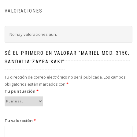
VALORACIONES
No hay valoraciones aún.
SÉ EL PRIMERO EN VALORAR “MARIEL MOD. 3150,
SANDALIA ZAYRA KAKI”
Tu dirección de correo electrónico no será publicada.
Los campos
obligatorios están marcados con
*
Tu puntuación
*
Tu valoración
*