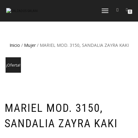
CAMBIAR
0
NAVEGACIÓN
Inicio
/
Mujer
/ MARIEL MOD. 3150, SANDALIA ZAYRA KAKI
¡Oferta!
MARIEL MOD. 3150,
SANDALIA ZAYRA KAKI