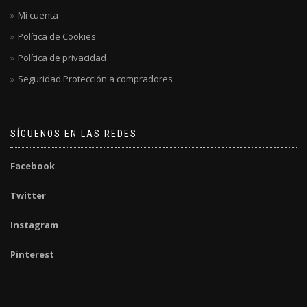
Mi cuenta
Política de Cookies
Política de privacidad
Seguridad Protección a compradores
SÍGUENOS EN LAS REDES
Facebook
Twitter
Instagram
Pinterest