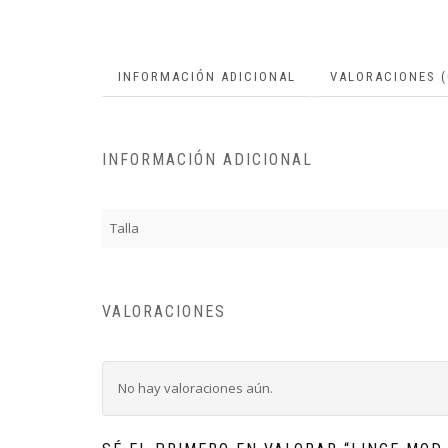
INFORMACIÓN ADICIONAL
VALORACIONES (
INFORMACIÓN ADICIONAL
Talla
VALORACIONES
No hay valoraciones aún.