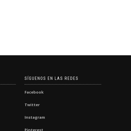
SÍGUENOS EN LAS REDES
Facebook
Twitter
Instagram
Pinterest