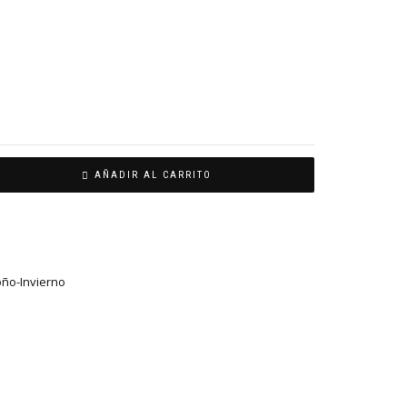
AÑADIR AL CARRITO
ño-Invierno