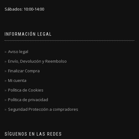
Sábados: 10:00-14:00
INFORMACIÓN LEGAL
Aviso legal
Envío, Devolución y Reembolso
Finalizar Compra
Mi cuenta
Política de Cookies
Política de privacidad
Seguridad Protección a compradores
SÍGUENOS EN LAS REDES