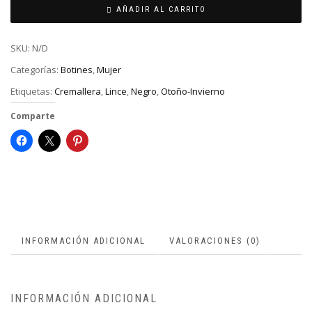
AÑADIR AL CARRITO
SKU:
N/D
Categorías:
Botines
,
Mujer
Etiquetas:
Cremallera
,
Lince
,
Negro
,
Otoño-Invierno
Comparte
INFORMACIÓN ADICIONAL
VALORACIONES (0)
INFORMACIÓN ADICIONAL