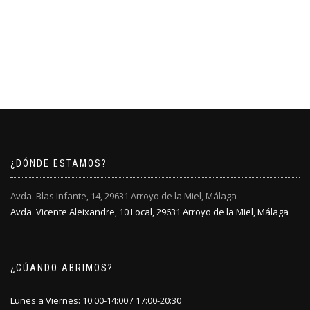
¿DÓNDE ESTAMOS?
Avda. Blas Infante, 14, 29631 Arroyo de la Miel, Málaga
Avda. Vicente Aleixandre, 10 Local, 29631 Arroyo de la Miel, Málaga
¿CÚANDO ABRIMOS?
Lunes a Viernes: 10:00-14:00 / 17:00-20:30