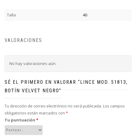
Talla
40
VALORACIONES
No hay valoraciones aún.
SÉ EL PRIMERO EN VALORAR “LINCE MOD. 51813,
BOTÍN VELVET NEGRO”
Tu dirección de correo electrónico no será publicada.
Los campos
obligatorios están marcados con
*
Tu puntuación
*