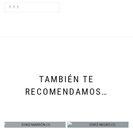
TAMBIÉN TE
RECOMENDAMOS…