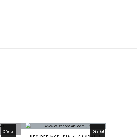
¡Oferta!
¡Oferta!