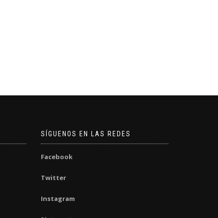
SÍGUENOS EN LAS REDES
Facebook
Twitter
Instagram