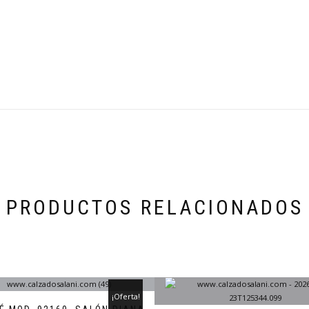
PRODUCTOS RELACIONADOS
¡Oferta!