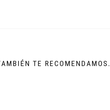
TAMBIÉN TE RECOMENDAMOS