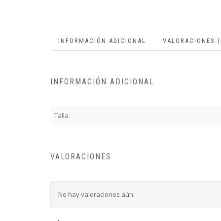
INFORMACIÓN ADICIONAL
VALORACIONES (
INFORMACIÓN ADICIONAL
Talla
VALORACIONES
No hay valoraciones aún.