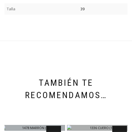
Talla
39
TAMBIÉN TE
RECOMENDAMOS…