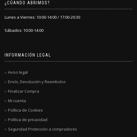
¿CÚANDO ABRIMOS?
Lunes a Viernes: 10:00-14:00 / 17:00-20:30
Sábados: 10:00-14:00
INFORMACIÓN LEGAL
Aviso legal
Envío, Devolución y Reembolso
Finalizar Compra
Mi cuenta
Política de Cookies
Política de privacidad
Seguridad Protección a compradores