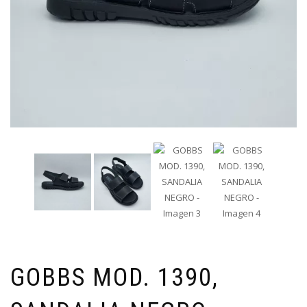
GOBBS MOD. 1390,