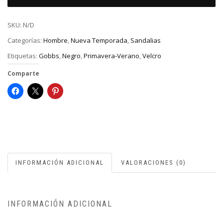
SKU:
N/D
Categorías:
Hombre
,
Nueva Temporada
,
Sandalias
Etiquetas:
Gobbs
,
Negro
,
Primavera-Verano
,
Velcro
Comparte
INFORMACIÓN ADICIONAL
VALORACIONES (0)
INFORMACIÓN ADICIONAL