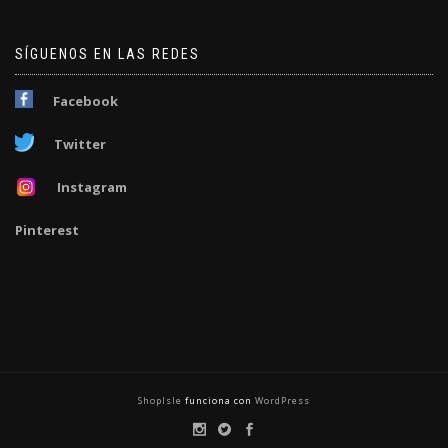
SÍGUENOS EN LAS REDES
Facebook
Twitter
Instagram
Pinterest
ShopIsle
funciona con
WordPress