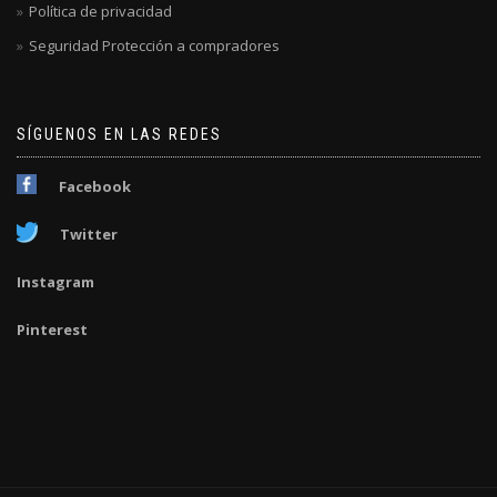
Política de privacidad
Seguridad Protección a compradores
SÍGUENOS EN LAS REDES
Facebook
Twitter
Instagram
Pinterest