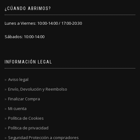
¿CÚANDO ABRIMOS?
Lunes a Viernes: 10:00-14:00 / 17:00-20:30
Sábados: 10:00-14:00
INFORMACIÓN LEGAL
Aviso legal
Envío, Devolución y Reembolso
Finalizar Compra
Mi cuenta
Política de Cookies
Política de privacidad
Seguridad Protección a compradores