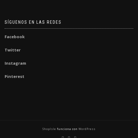
SÍGUENOS EN LAS REDES
Facebook
Twitter
Instagram
Pinterest
ShopIsle
funciona con
WordPress