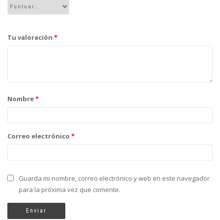
Tu valoración
*
Nombre
*
Correo electrónico
*
Guarda mi nombre, correo electrónico y web en este navegador
para la próxima vez que comente.