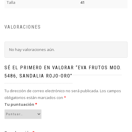
Talla
41
VALORACIONES
No hay valoraciones aún.
SÉ EL PRIMERO EN VALORAR “EVA FRUTOS MOD.
5486, SANDALIA ROJO-ORO”
Tu dirección de correo electrónico no será publicada.
Los campos
obligatorios están marcados con
*
Tu puntuación
*