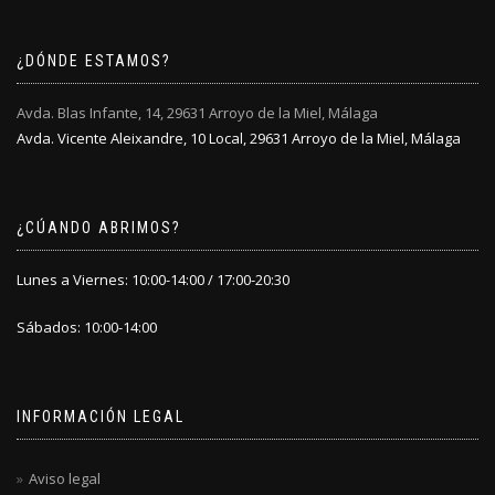
¿DÓNDE ESTAMOS?
Avda. Blas Infante, 14, 29631 Arroyo de la Miel, Málaga
Avda. Vicente Aleixandre, 10 Local, 29631 Arroyo de la Miel, Málaga
¿CÚANDO ABRIMOS?
Lunes a Viernes: 10:00-14:00 / 17:00-20:30
Sábados: 10:00-14:00
INFORMACIÓN LEGAL
Aviso legal