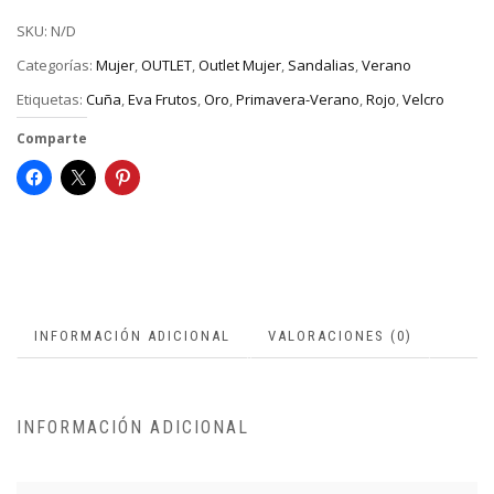
SKU:
N/D
Categorías:
Mujer
,
OUTLET
,
Outlet Mujer
,
Sandalias
,
Verano
Etiquetas:
Cuña
,
Eva Frutos
,
Oro
,
Primavera-Verano
,
Rojo
,
Velcro
Comparte
INFORMACIÓN ADICIONAL
VALORACIONES (0)
INFORMACIÓN ADICIONAL