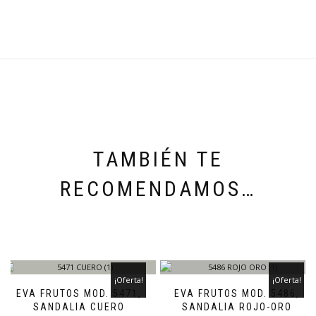
TAMBIÉN TE
RECOMENDAMOS…
¡Oferta!
¡Oferta!
EVA FRUTOS MOD. 5471,
EVA FRUTOS MOD. 5486,
SANDALIA CUERO
SANDALIA ROJO-ORO