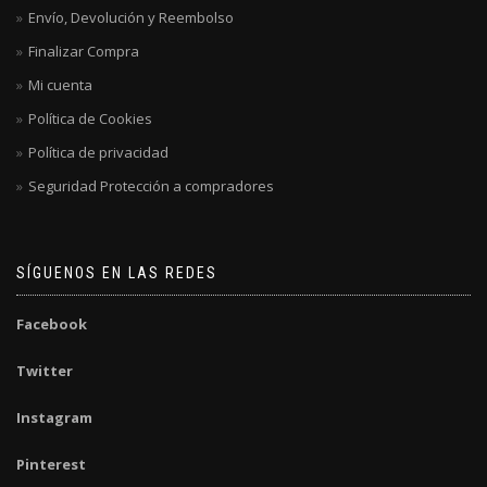
Envío, Devolución y Reembolso
Finalizar Compra
Mi cuenta
Política de Cookies
Política de privacidad
Seguridad Protección a compradores
SÍGUENOS EN LAS REDES
Facebook
Twitter
Instagram
Pinterest