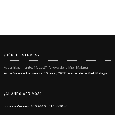
¿DÓNDE ESTAMOS?
Avda. Blas Infante, 14, 29631 Arroyo de la Miel, Málaga
Avda. Vicente Aleixandre, 10 Local, 29631 Arroyo de la Miel, Málaga
¿CÚANDO ABRIMOS?
Lunes a Viernes: 10:00-14:00 / 17:00-20:30