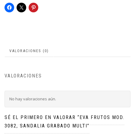
VALORACIONES (0)
VALORACIONES
No hay valoraciones aún.
SÉ EL PRIMERO EN VALORAR “EVA FRUTOS MOD.
3082, SANDALIA GRABADO MULTI”