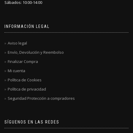
Sábados: 10:00-14:00
INFORMACIÓN LEGAL
Aviso legal
Envío, Devolución y Reembolso
Finalizar Compra
Mi cuenta
Política de Cookies
Política de privacidad
Seguridad Protección a compradores
SÍGUENOS EN LAS REDES