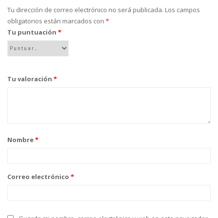
Tu dirección de correo electrónico no será publicada.
Los campos
obligatorios están marcados con
*
Tu puntuación
*
Tu valoración
*
Nombre
*
Correo electrónico
*