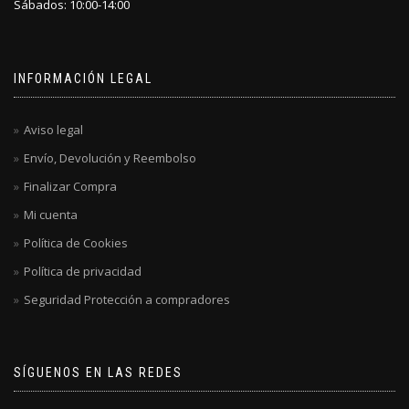
Sábados: 10:00-14:00
INFORMACIÓN LEGAL
Aviso legal
Envío, Devolución y Reembolso
Finalizar Compra
Mi cuenta
Política de Cookies
Política de privacidad
Seguridad Protección a compradores
SÍGUENOS EN LAS REDES