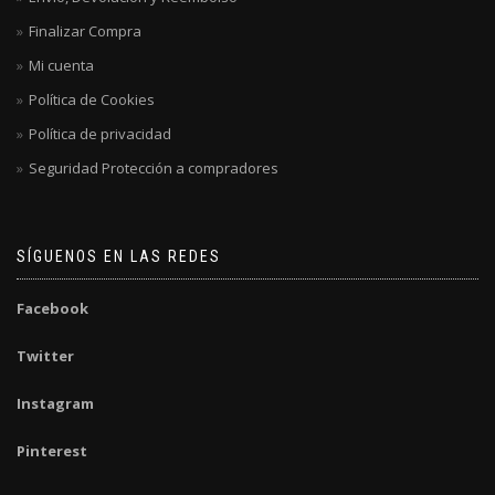
Finalizar Compra
Mi cuenta
Política de Cookies
Política de privacidad
Seguridad Protección a compradores
SÍGUENOS EN LAS REDES
Facebook
Twitter
Instagram
Pinterest