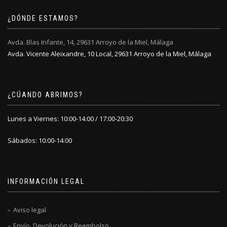
¿DÓNDE ESTAMOS?
Avda. Blas Infante, 14, 29631 Arroyo de la Miel, Málaga
Avda. Vicente Aleixandre, 10 Local, 29631 Arroyo de la Miel, Málaga
¿CÚANDO ABRIMOS?
Lunes a Viernes: 10:00-14:00 / 17:00-20:30
Sábados: 10:00-14:00
INFORMACIÓN LEGAL
Aviso legal
Envío, Devolución y Reembolso