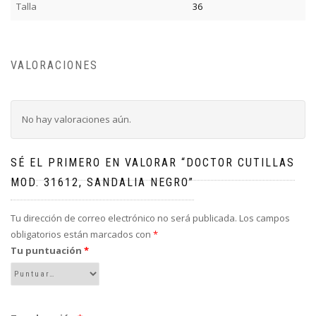
Talla
36
VALORACIONES
No hay valoraciones aún.
SÉ EL PRIMERO EN VALORAR “DOCTOR CUTILLAS
MOD. 31612, SANDALIA NEGRO”
Tu dirección de correo electrónico no será publicada.
Los campos
obligatorios están marcados con
*
Tu puntuación
*