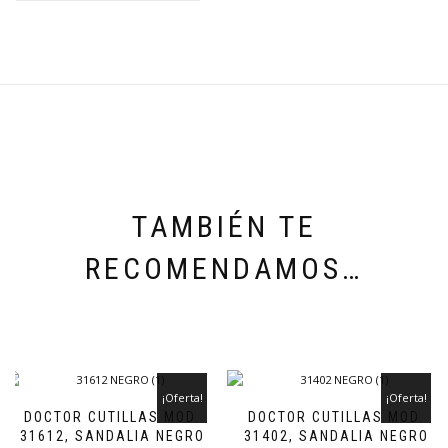
TAMBIÉN TE
RECOMENDAMOS…
¡Oferta!
¡Oferta!
DOCTOR CUTILLAS MOD.
DOCTOR CUTILLAS MOD.
31612, SANDALIA NEGRO
31402, SANDALIA NEGRO