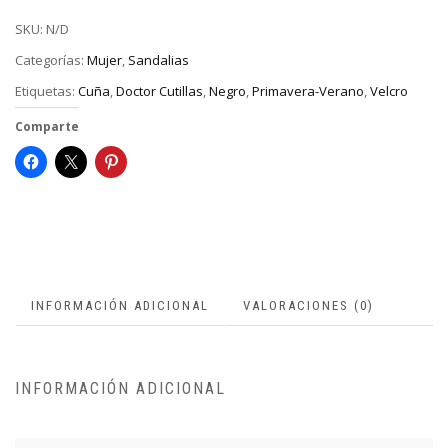
SKU:
N/D
Categorías:
Mujer
,
Sandalias
Etiquetas:
Cuña
,
Doctor Cutillas
,
Negro
,
Primavera-Verano
,
Velcro
Comparte
INFORMACIÓN ADICIONAL
VALORACIONES (0)
INFORMACIÓN ADICIONAL