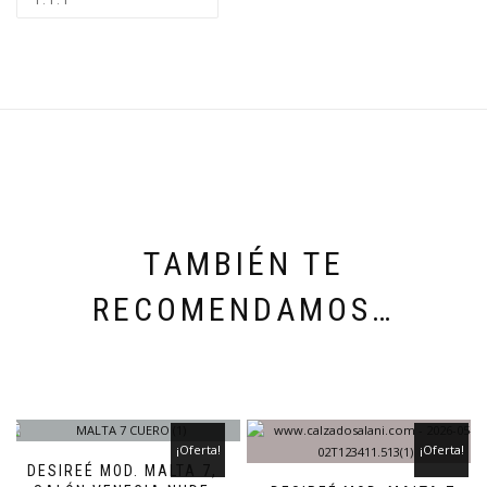
TAMBIÉN TE
RECOMENDAMOS…
¡Oferta!
¡Oferta!
DESIREÉ MOD. MALTA 7,