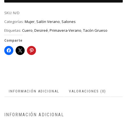
SKU:
N/D
Categorías:
Mujer
,
Salón Verano
,
Salones
Etiquetas:
Cuero
,
Desireé
,
Primavera-Verano
,
Tacón Grueso
Comparte
INFORMACIÓN ADICIONAL
VALORACIONES (0)
INFORMACIÓN ADICIONAL