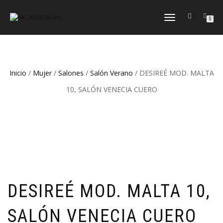
CAMBIAR
0
NAVEGACIÓN
Inicio
/
Mujer
/
Salones
/
Salón Verano
/ DESIREÉ MOD. MALTA
10, SALÓN VENECIA CUERO
DESIREÉ MOD. MALTA 10,
SALÓN VENECIA CUERO