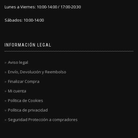
Lunes a Viernes: 10:00-14:00 / 17:00-20:30
Sábados: 10:00-14:00
INFORMACIÓN LEGAL
Aviso legal
Envío, Devolución y Reembolso
Finalizar Compra
Mi cuenta
Política de Cookies
Política de privacidad
Seguridad Protección a compradores