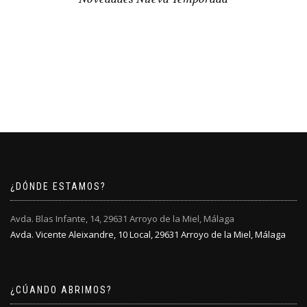
¿DÓNDE ESTAMOS?
Avda. Blas Infante, 14, 29631 Arroyo de la Miel, Málaga
Avda. Vicente Aleixandre, 10 Local, 29631 Arroyo de la Miel, Málaga
¿CÚANDO ABRIMOS?