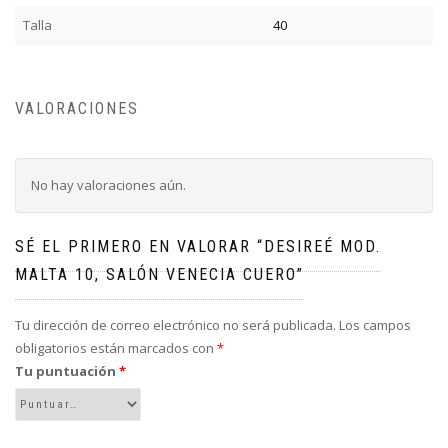
Talla
40
VALORACIONES
No hay valoraciones aún.
SÉ EL PRIMERO EN VALORAR “DESIREÉ MOD.
MALTA 10, SALÓN VENECIA CUERO”
Tu dirección de correo electrónico no será publicada.
Los campos
obligatorios están marcados con
*
Tu puntuación
*