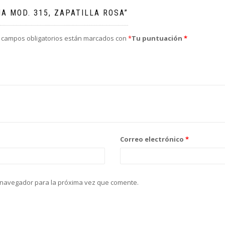
A MOD. 315, ZAPATILLA ROSA”
 campos obligatorios están marcados con
*
Tu puntuación
*
Correo electrónico
*
 navegador para la próxima vez que comente.