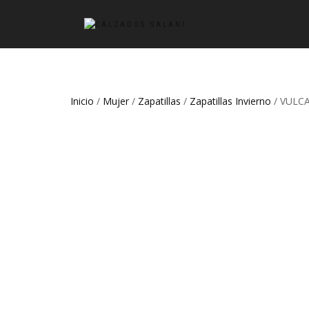
Inicio
/
Mujer
/
Zapatillas
/
Zapatillas Invierno
/ VULCA