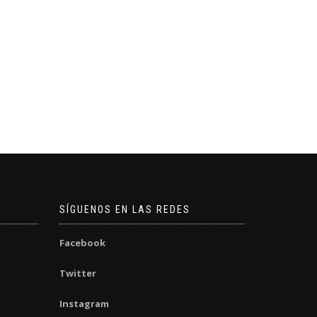
SÍGUENOS EN LAS REDES
Facebook
Twitter
Instagram