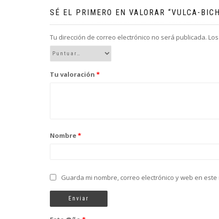
SÉ EL PRIMERO EN VALORAR “VULCA-BICH
Tu dirección de correo electrónico no será publicada.
Los
Tu valoración
*
Nombre
*
Guarda mi nombre, correo electrónico y web en este