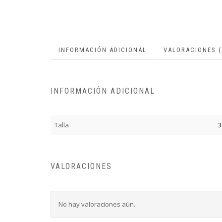
INFORMACIÓN ADICIONAL
VALORACIONES (
INFORMACIÓN ADICIONAL
Talla
3
VALORACIONES
No hay valoraciones aún.