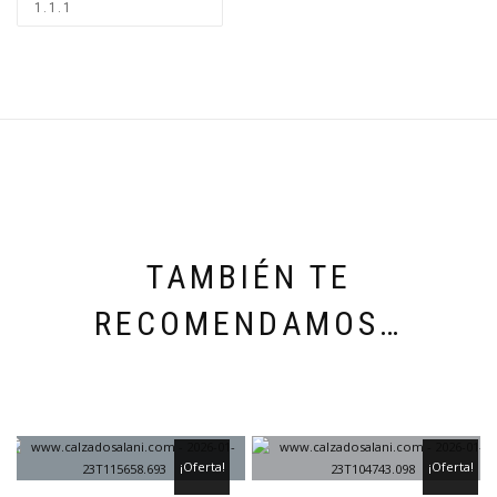
TAMBIÉN TE
RECOMENDAMOS…
¡Oferta!
¡Oferta!