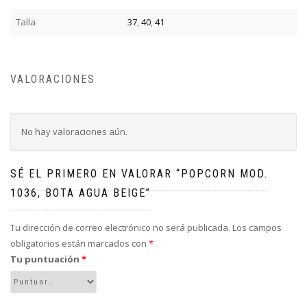
Talla
37
,
40
,
41
VALORACIONES
No hay valoraciones aún.
SÉ EL PRIMERO EN VALORAR “POPCORN MOD.
1036, BOTA AGUA BEIGE”
Tu dirección de correo electrónico no será publicada.
Los campos
obligatorios están marcados con
*
Tu puntuación
*