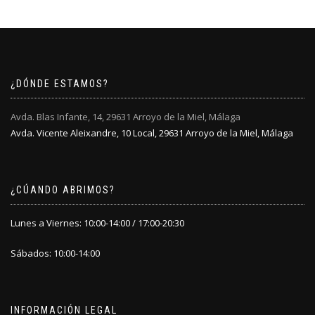
¿DÓNDE ESTAMOS?
Avda. Blas Infante, 14, 29631 Arroyo de la Miel, Málaga
Avda. Vicente Aleixandre, 10 Local, 29631 Arroyo de la Miel, Málaga
¿CÚANDO ABRIMOS?
Lunes a Viernes: 10:00-14:00 / 17:00-20:30
Sábados: 10:00-14:00
INFORMACIÓN LEGAL