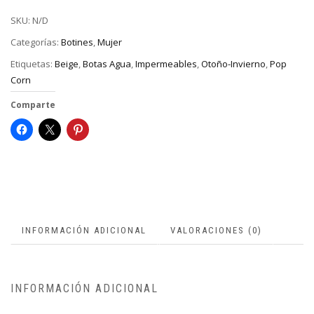
SKU:
N/D
Categorías:
Botines
,
Mujer
Etiquetas:
Beige
,
Botas Agua
,
Impermeables
,
Otoño-Invierno
,
Pop
Corn
Comparte
INFORMACIÓN ADICIONAL
VALORACIONES (0)
INFORMACIÓN ADICIONAL