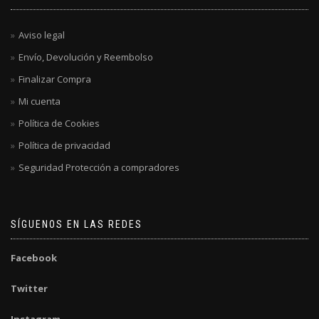
Aviso legal
Envío, Devolución y Reembolso
Finalizar Compra
Mi cuenta
Política de Cookies
Política de privacidad
Seguridad Protección a compradores
SÍGUENOS EN LAS REDES
Facebook
Twitter