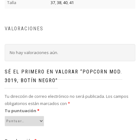
Talla
37
,
38
,
40
,
41
VALORACIONES
No hay valoraciones aún.
SÉ EL PRIMERO EN VALORAR “POPCORN MOD.
3019, BOTÍN NEGRO”
Tu dirección de correo electrónico no será publicada.
Los campos
obligatorios están marcados con
*
Tu puntuación
*