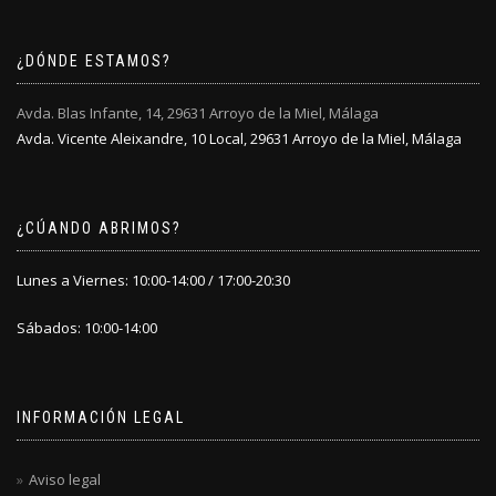
¿DÓNDE ESTAMOS?
Avda. Blas Infante, 14, 29631 Arroyo de la Miel, Málaga
Avda. Vicente Aleixandre, 10 Local, 29631 Arroyo de la Miel, Málaga
¿CÚANDO ABRIMOS?
Lunes a Viernes: 10:00-14:00 / 17:00-20:30
Sábados: 10:00-14:00
INFORMACIÓN LEGAL
Aviso legal