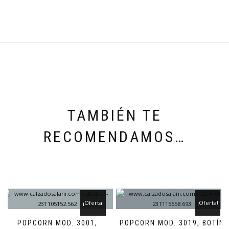
TAMBIÉN TE
RECOMENDAMOS…
¡Oferta!
¡Oferta!
POPCORN MOD. 3001,
POPCORN MOD. 3019, BOTÍN