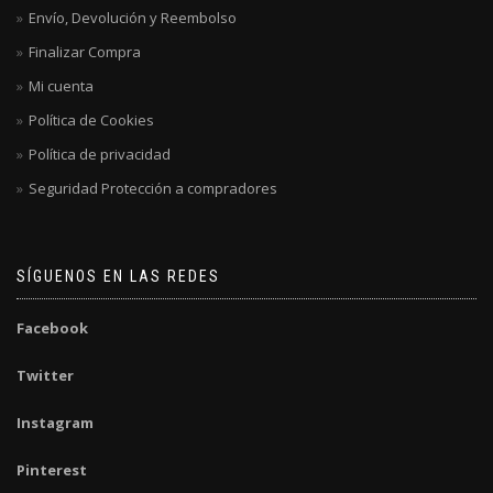
Envío, Devolución y Reembolso
Finalizar Compra
Mi cuenta
Política de Cookies
Política de privacidad
Seguridad Protección a compradores
SÍGUENOS EN LAS REDES
Facebook
Twitter
Instagram
Pinterest