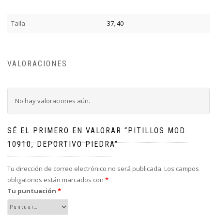
Talla
37
,
40
VALORACIONES
No hay valoraciones aún.
SÉ EL PRIMERO EN VALORAR “PITILLOS MOD.
10910, DEPORTIVO PIEDRA”
Tu dirección de correo electrónico no será publicada.
Los campos
obligatorios están marcados con
*
Tu puntuación
*