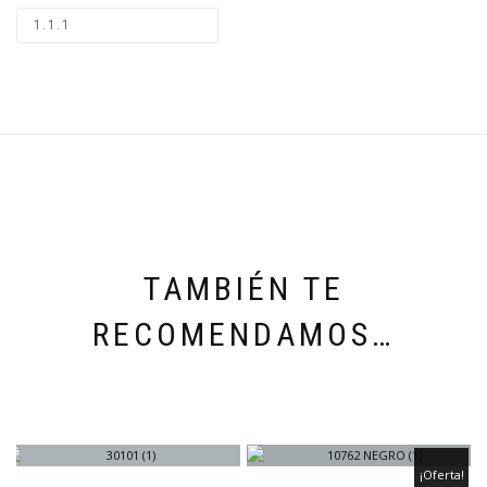
TAMBIÉN TE
RECOMENDAMOS…
¡Oferta!