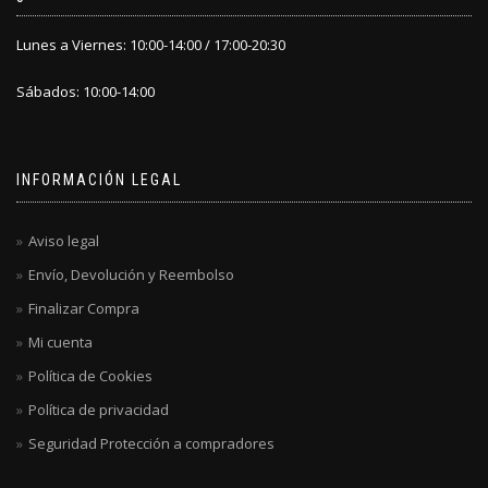
Lunes a Viernes: 10:00-14:00 / 17:00-20:30
Sábados: 10:00-14:00
INFORMACIÓN LEGAL
Aviso legal
Envío, Devolución y Reembolso
Finalizar Compra
Mi cuenta
Política de Cookies
Política de privacidad
Seguridad Protección a compradores