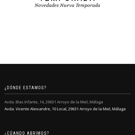
Novedades Nueva Temporada
¿DÓNDE ESTAMOS?
Avda. Blas Infante, 14, 29631 Arroyo de la Miel, Málaga
Avda. Vicente Aleixandre, 10 Local, 29631 Arroyo de la Miel, Málaga
¿CÚANDO ABRIMOS?