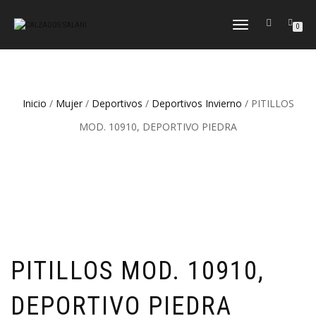
CAMBIAR
0
NAVEGACIÓN
Inicio
/
Mujer
/
Deportivos
/
Deportivos Invierno
/ PITILLOS
MOD. 10910, DEPORTIVO PIEDRA
PITILLOS MOD. 10910,
DEPORTIVO PIEDRA