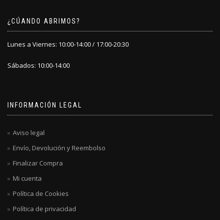
¿CÚANDO ABRIMOS?
Lunes a Viernes: 10:00-14:00 / 17:00-20:30
Sábados: 10:00-14:00
INFORMACIÓN LEGAL
Aviso legal
Envío, Devolución y Reembolso
Finalizar Compra
Mi cuenta
Política de Cookies
Política de privacidad