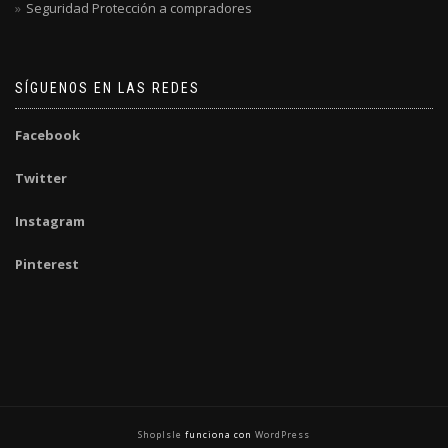
Seguridad Protección a compradores
SÍGUENOS EN LAS REDES
Facebook
Twitter
Instagram
Pinterest
ShopIsle
funciona con
WordPress