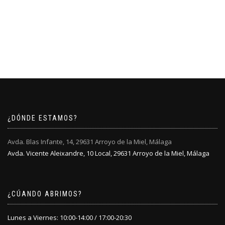
¿DÓNDE ESTAMOS?
Avda. Blas Infante, 14, 29631 Arroyo de la Miel, Málaga
Avda. Vicente Aleixandre, 10 Local, 29631 Arroyo de la Miel, Málaga
¿CÚANDO ABRIMOS?
Lunes a Viernes: 10:00-14:00 / 17:00-20:30