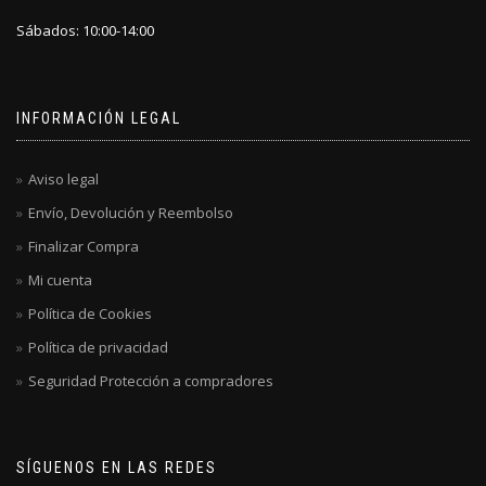
Sábados: 10:00-14:00
INFORMACIÓN LEGAL
Aviso legal
Envío, Devolución y Reembolso
Finalizar Compra
Mi cuenta
Política de Cookies
Política de privacidad
Seguridad Protección a compradores
SÍGUENOS EN LAS REDES