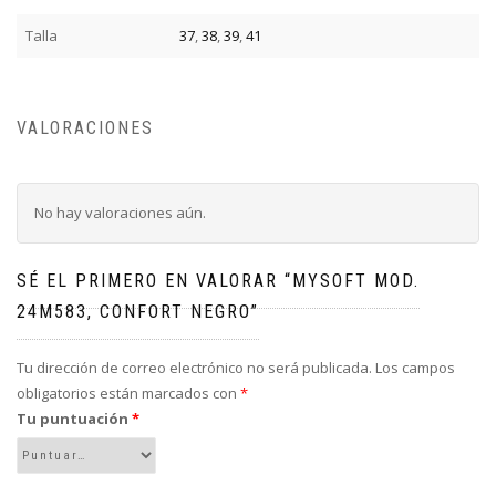
Talla
37
,
38
,
39
,
41
VALORACIONES
No hay valoraciones aún.
SÉ EL PRIMERO EN VALORAR “MYSOFT MOD.
24M583, CONFORT NEGRO”
Tu dirección de correo electrónico no será publicada.
Los campos
obligatorios están marcados con
*
Tu puntuación
*