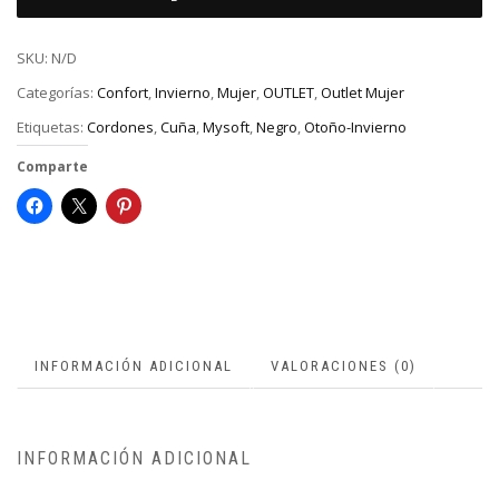
SKU:
N/D
Categorías:
Confort
,
Invierno
,
Mujer
,
OUTLET
,
Outlet Mujer
Etiquetas:
Cordones
,
Cuña
,
Mysoft
,
Negro
,
Otoño-Invierno
Comparte
INFORMACIÓN ADICIONAL
VALORACIONES (0)
INFORMACIÓN ADICIONAL