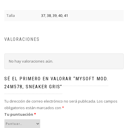
Talla
37
,
38
,
39
,
40
,
41
VALORACIONES
No hay valoraciones aún.
SÉ EL PRIMERO EN VALORAR “MYSOFT MOD.
24M578, SNEAKER GRIS”
Tu dirección de correo electrónico no será publicada.
Los campos
obligatorios están marcados con
*
Tu puntuación
*