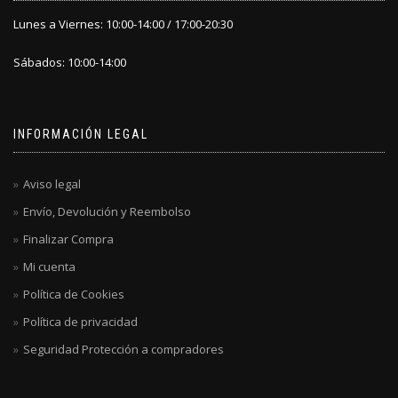
Lunes a Viernes: 10:00-14:00 / 17:00-20:30
Sábados: 10:00-14:00
INFORMACIÓN LEGAL
Aviso legal
Envío, Devolución y Reembolso
Finalizar Compra
Mi cuenta
Política de Cookies
Política de privacidad
Seguridad Protección a compradores