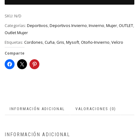
SKU:
N/D
Categorías:
Deportivos
,
Deportivos Invierno
,
Invierno
,
Mujer
,
OUTLET
,
Outlet Mujer
Etiquetas:
Cordones
,
Cuña
,
Gris
,
Mysoft
,
Otoño-Invierno
,
Velcro
Comparte
INFORMACIÓN ADICIONAL
VALORACIONES (0)
INFORMACIÓN ADICIONAL