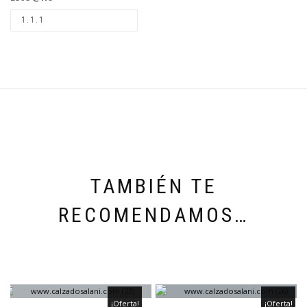
TAMBIÉN TE
RECOMENDAMOS…
¡Oferta!
¡Oferta!