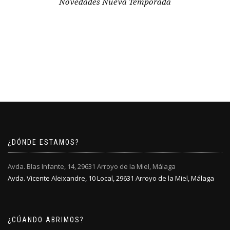
Novedades Nueva Temporada
¿DÓNDE ESTAMOS?
Avda. Blas Infante, 14, 29631 Arroyo de la Miel, Málaga
Avda. Vicente Aleixandre, 10 Local, 29631 Arroyo de la Miel, Málaga
¿CÚANDO ABRIMOS?