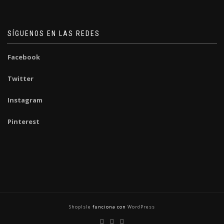
SÍGUENOS EN LAS REDES
Facebook
Twitter
Instagram
Pinterest
ShopIsle
funciona con
WordPress