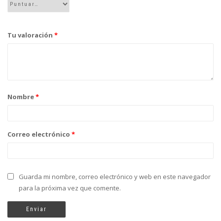
Tu valoración
*
Nombre
*
Correo electrónico
*
Guarda mi nombre, correo electrónico y web en este navegador
para la próxima vez que comente.