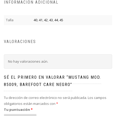
INFORMACIÓN ADICIONAL
Talla
40
,
41
,
42
,
43
,
44
,
45
VALORACIONES
No hay valoraciones aún.
SÉ EL PRIMERO EN VALORAR “MUSTANG MOD.
85009, BAREFOOT CARE NEGRO”
Tu dirección de correo electrónico no será publicada.
Los campos
obligatorios están marcados con
*
Tu puntuación
*