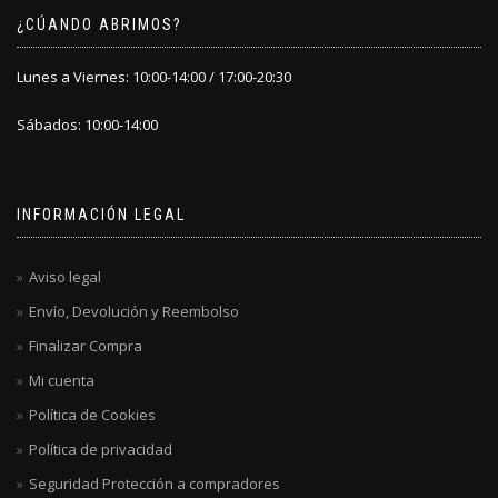
¿CÚANDO ABRIMOS?
Lunes a Viernes: 10:00-14:00 / 17:00-20:30
Sábados: 10:00-14:00
INFORMACIÓN LEGAL
Aviso legal
Envío, Devolución y Reembolso
Finalizar Compra
Mi cuenta
Política de Cookies
Política de privacidad
Seguridad Protección a compradores