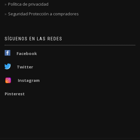
Política de privacidad
Seguridad Protección a compradores
SÍGUENOS EN LAS REDES
Facebook
Twitter
Instagram
Pinterest