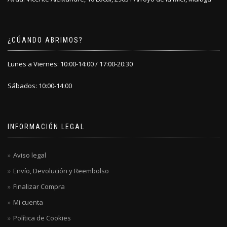
¿CÚANDO ABRIMOS?
Lunes a Viernes: 10:00-14:00 / 17:00-20:30
Sábados: 10:00-14:00
INFORMACIÓN LEGAL
Aviso legal
Envío, Devolución y Reembolso
Finalizar Compra
Mi cuenta
Política de Cookies