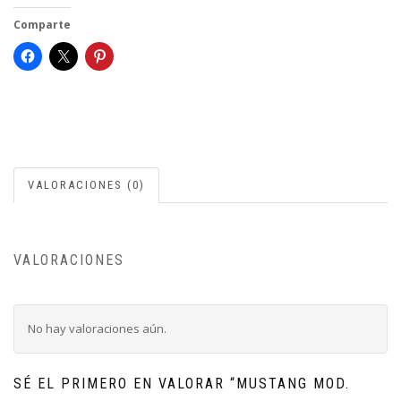
Comparte
VALORACIONES (0)
VALORACIONES
No hay valoraciones aún.
SÉ EL PRIMERO EN VALORAR “MUSTANG MOD.