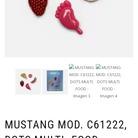
MUSTANG MOD. C61222,