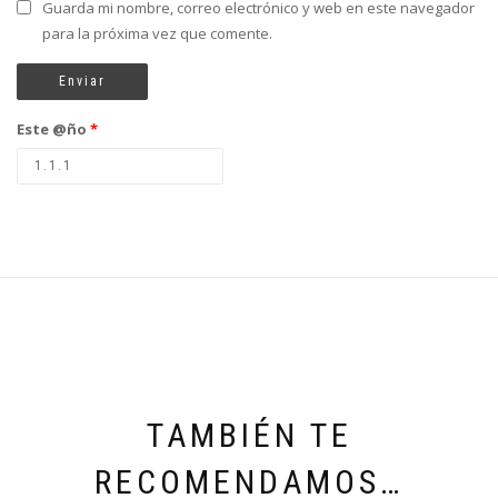
Guarda mi nombre, correo electrónico y web en este navegador
para la próxima vez que comente.
Este @ño
*
TAMBIÉN TE
RECOMENDAMOS…