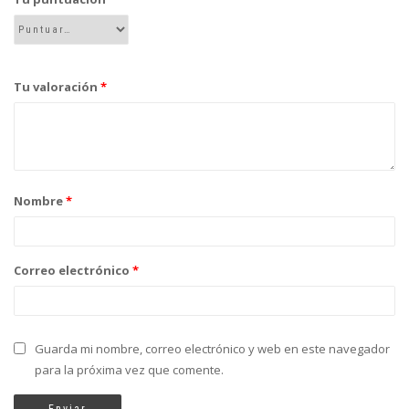
Tu valoración
*
Nombre
*
Correo electrónico
*
Guarda mi nombre, correo electrónico y web en este navegador
para la próxima vez que comente.