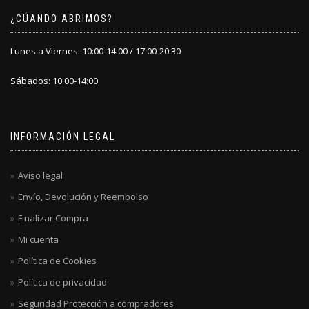
¿CÚANDO ABRIMOS?
Lunes a Viernes: 10:00-14:00 / 17:00-20:30
Sábados: 10:00-14:00
INFORMACIÓN LEGAL
Aviso legal
Envío, Devolución y Reembolso
Finalizar Compra
Mi cuenta
Política de Cookies
Política de privacidad
Seguridad Protección a compradores