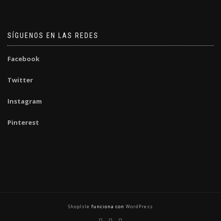
SÍGUENOS EN LAS REDES
Facebook
Twitter
Instagram
Pinterest
ShopIsle
funciona con
WordPress