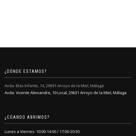
¿DÓNDE ESTAMOS?
Avda. Blas Infante, 14, 29631 Arroyo de la Miel, Málaga
Avda. Vicente Aleixandre, 10 Local, 29631 Arroyo de la Miel, Málaga
¿CÚANDO ABRIMOS?
Lunes a Viernes: 10:00-14:00 / 17:00-20:30