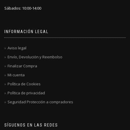
Sábados: 10:00-14:00
INFORMACIÓN LEGAL
Aviso legal
Envío, Devolución y Reembolso
Finalizar Compra
Mi cuenta
Política de Cookies
Política de privacidad
Seguridad Protección a compradores
SÍGUENOS EN LAS REDES