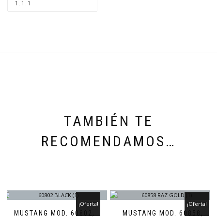
TAMBIÉN TE
RECOMENDAMOS…
¡Oferta!
¡Oferta!
MUSTANG MOD. 60802,
MUSTANG MOD. 60858,