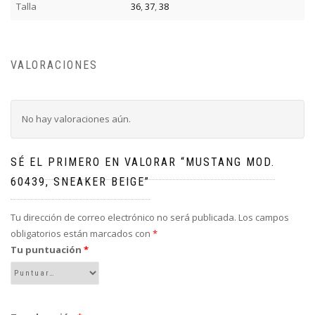
Talla
36
,
37
,
38
VALORACIONES
No hay valoraciones aún.
SÉ EL PRIMERO EN VALORAR “MUSTANG MOD.
60439, SNEAKER BEIGE”
Tu dirección de correo electrónico no será publicada.
Los campos
obligatorios están marcados con
*
Tu puntuación
*