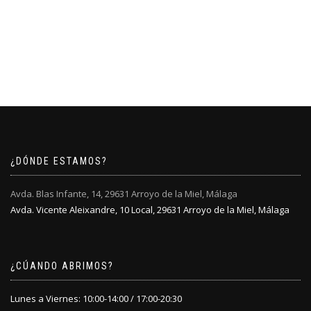
¿DÓNDE ESTAMOS?
Avda. Blas Infante, 14, 29631 Arroyo de la Miel, Málaga
Avda. Vicente Aleixandre, 10 Local, 29631 Arroyo de la Miel, Málaga
¿CÚANDO ABRIMOS?
Lunes a Viernes: 10:00-14:00 / 17:00-20:30