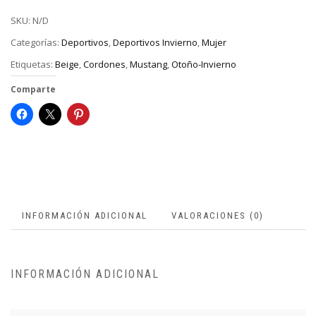
SKU:
N/D
Categorías:
Deportivos
,
Deportivos Invierno
,
Mujer
Etiquetas:
Beige
,
Cordones
,
Mustang
,
Otoño-Invierno
Comparte
INFORMACIÓN ADICIONAL
VALORACIONES (0)
INFORMACIÓN ADICIONAL