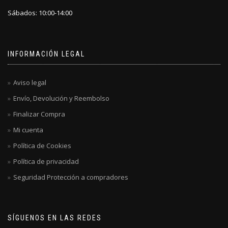
Sábados: 10:00-14:00
INFORMACIÓN LEGAL
Aviso legal
Envío, Devolución y Reembolso
Finalizar Compra
Mi cuenta
Política de Cookies
Política de privacidad
Seguridad Protección a compradores
SÍGUENOS EN LAS REDES