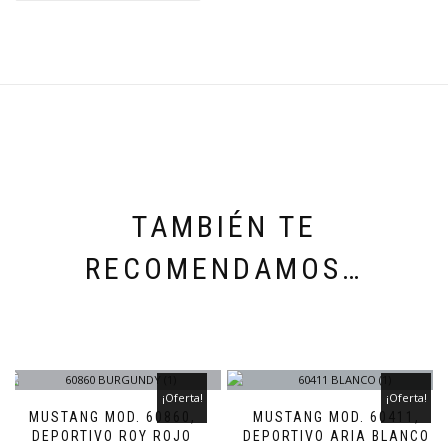
TAMBIÉN TE
RECOMENDAMOS…
¡Oferta!
¡Oferta!
MUSTANG MOD. 60860,
MUSTANG MOD. 60411,
DEPORTIVO ROY ROJO
DEPORTIVO ARIA BLANCO