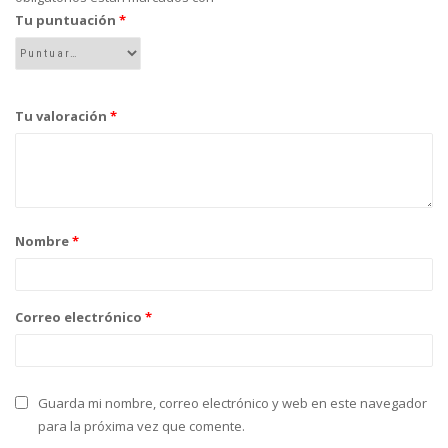
Tu puntuación
*
Tu valoración
*
Nombre
*
Correo electrónico
*
Guarda mi nombre, correo electrónico y web en este navegador
para la próxima vez que comente.