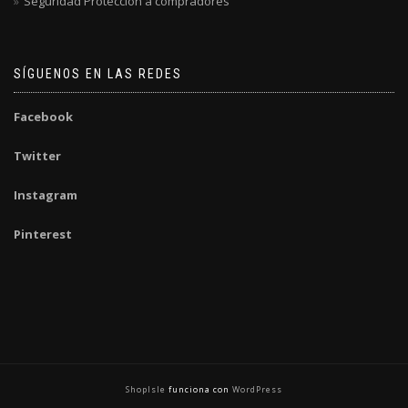
Seguridad Protección a compradores
SÍGUENOS EN LAS REDES
Facebook
Twitter
Instagram
Pinterest
ShopIsle
funciona con
WordPress