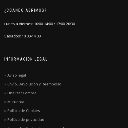
¿CÚANDO ABRIMOS?
Lunes a Viernes: 10:00-14:00 / 17:00-20:30
Sábados: 10:00-14:00
INFORMACIÓN LEGAL
Aviso legal
Envío, Devolución y Reembolso
Finalizar Compra
Mi cuenta
Política de Cookies
Política de privacidad