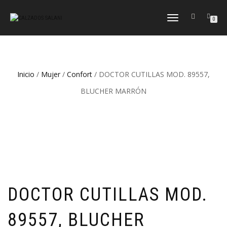
CAMBIAR
0
NAVEGACIÓN
Inicio
/
Mujer
/
Confort
/ DOCTOR CUTILLAS MOD. 89557,
BLUCHER MARRÓN
DOCTOR CUTILLAS MOD.
89557, BLUCHER