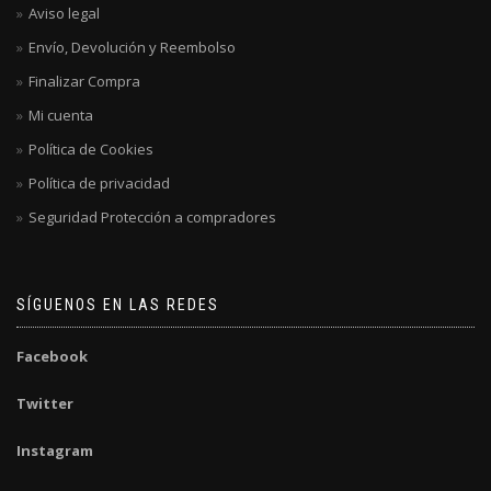
Aviso legal
Envío, Devolución y Reembolso
Finalizar Compra
Mi cuenta
Política de Cookies
Política de privacidad
Seguridad Protección a compradores
SÍGUENOS EN LAS REDES
Facebook
Twitter
Instagram