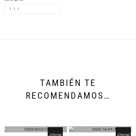
TAMBIÉN TE
RECOMENDAMOS…
¡Oferta!
¡Oferta!