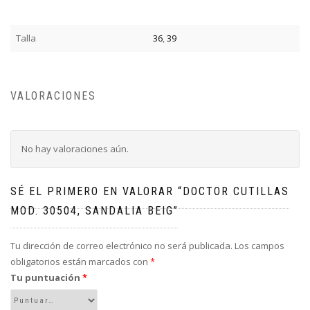
Talla
36
,
39
VALORACIONES
No hay valoraciones aún.
SÉ EL PRIMERO EN VALORAR “DOCTOR CUTILLAS
MOD. 30504, SANDALIA BEIG”
Tu dirección de correo electrónico no será publicada.
Los campos
obligatorios están marcados con
*
Tu puntuación
*