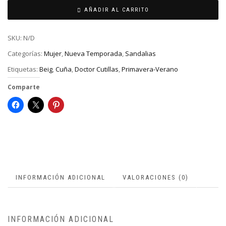
AÑADIR AL CARRITO
SKU:
N/D
Categorías:
Mujer
,
Nueva Temporada
,
Sandalias
Etiquetas:
Beig
,
Cuña
,
Doctor Cutillas
,
Primavera-Verano
Comparte
INFORMACIÓN ADICIONAL
VALORACIONES (0)
INFORMACIÓN ADICIONAL