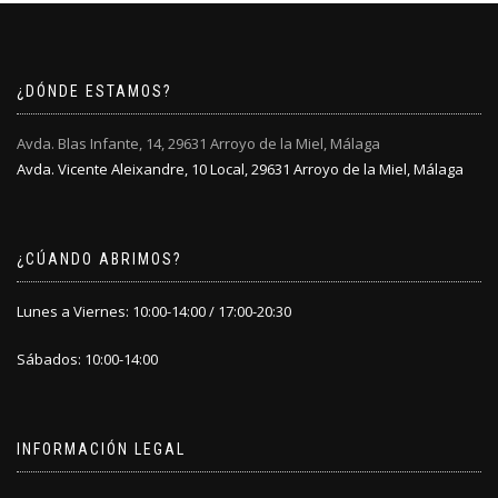
¿DÓNDE ESTAMOS?
Avda. Blas Infante, 14, 29631 Arroyo de la Miel, Málaga
Avda. Vicente Aleixandre, 10 Local, 29631 Arroyo de la Miel, Málaga
¿CÚANDO ABRIMOS?
Lunes a Viernes: 10:00-14:00 / 17:00-20:30
Sábados: 10:00-14:00
INFORMACIÓN LEGAL