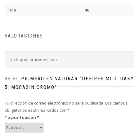
Talla
40
VALORACIONES
No hay valoraciones aún.
SÉ EL PRIMERO EN VALORAR “DESIREÉ MOD. DAKY
5, MOCASIN CROMO”
Tu dirección de correo electrónico no será publicada.
Los campos
obligatorios están marcados con
*
Tu puntuación
*