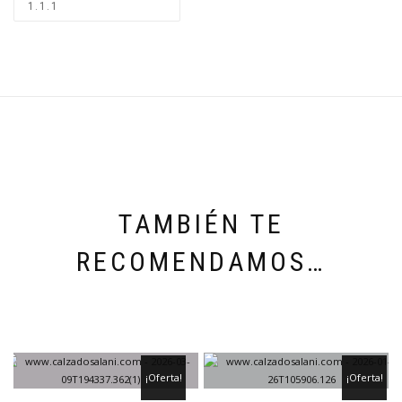
TAMBIÉN TE
RECOMENDAMOS…
¡Oferta!
¡Oferta!