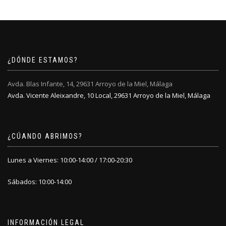
¿DÓNDE ESTAMOS?
Avda. Blas Infante, 14, 29631 Arroyo de la Miel, Málaga
Avda. Vicente Aleixandre, 10 Local, 29631 Arroyo de la Miel, Málaga
¿CÚANDO ABRIMOS?
Lunes a Viernes: 10:00-14:00 / 17:00-20:30
Sábados: 10:00-14:00
INFORMACIÓN LEGAL