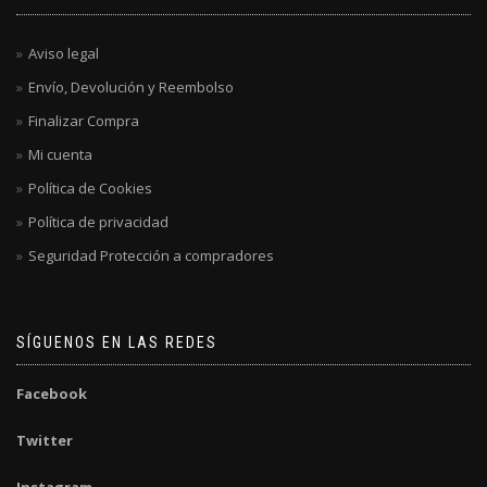
Aviso legal
Envío, Devolución y Reembolso
Finalizar Compra
Mi cuenta
Política de Cookies
Política de privacidad
Seguridad Protección a compradores
SÍGUENOS EN LAS REDES
Facebook
Twitter