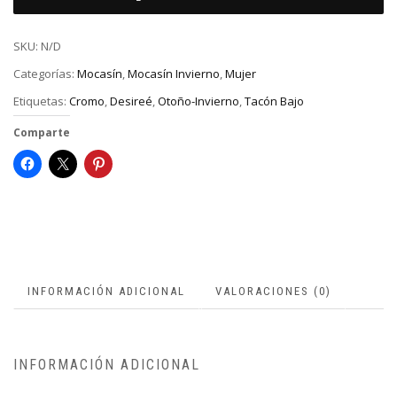
SKU:
N/D
Categorías:
Mocasín
,
Mocasín Invierno
,
Mujer
Etiquetas:
Cromo
,
Desireé
,
Otoño-Invierno
,
Tacón Bajo
Comparte
INFORMACIÓN ADICIONAL
VALORACIONES (0)
INFORMACIÓN ADICIONAL