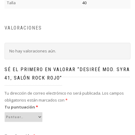
Talla
40
VALORACIONES
No hay valoraciones aún.
SÉ EL PRIMERO EN VALORAR “DESIREÉ MOD. SYRA
41, SALÓN ROCK ROJO”
Tu dirección de correo electrónico no será publicada.
Los campos
obligatorios están marcados con
*
Tu puntuación
*