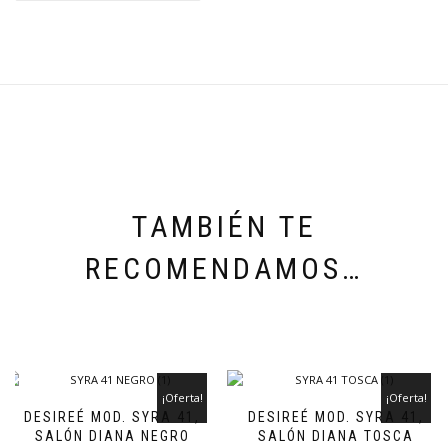
TAMBIÉN TE
RECOMENDAMOS…
¡Oferta!
¡Oferta!
DESIREÉ MOD. SYRA 41,
DESIREÉ MOD. SYRA 41,
SALÓN DIANA NEGRO
SALÓN DIANA TOSCA