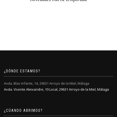
¿DÓNDE ESTAMOS?
Avda. Blas Infante, 14, 29631 Arroyo de la Miel, Málaga
Avda. Vicente Aleixandre, 10 Local, 29631 Arroyo de la Miel, Málaga
¿CÚANDO ABRIMOS?