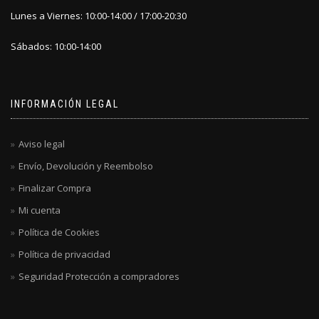
Lunes a Viernes: 10:00-14:00 / 17:00-20:30
Sábados: 10:00-14:00
INFORMACIÓN LEGAL
Aviso legal
Envío, Devolución y Reembolso
Finalizar Compra
Mi cuenta
Política de Cookies
Política de privacidad
Seguridad Protección a compradores