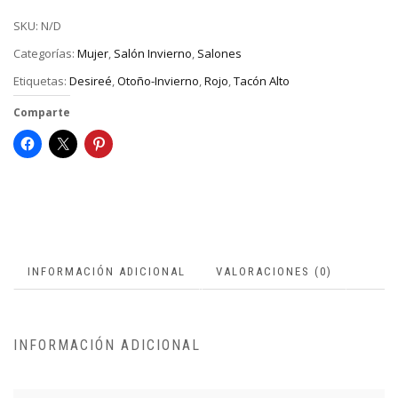
SKU:
N/D
Categorías:
Mujer
,
Salón Invierno
,
Salones
Etiquetas:
Desireé
,
Otoño-Invierno
,
Rojo
,
Tacón Alto
Comparte
INFORMACIÓN ADICIONAL
VALORACIONES (0)
INFORMACIÓN ADICIONAL