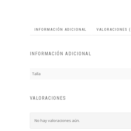
INFORMACIÓN ADICIONAL
VALORACIONES (
INFORMACIÓN ADICIONAL
Talla
VALORACIONES
No hay valoraciones aún.