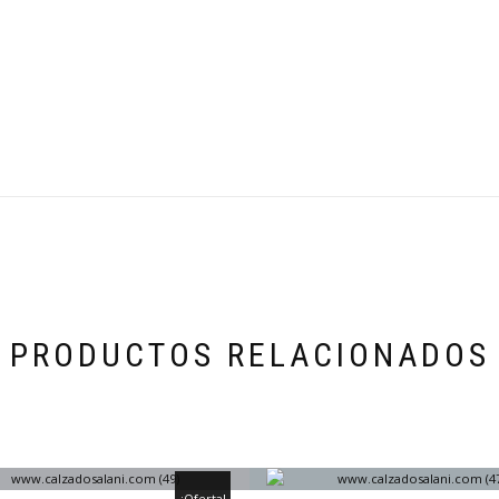
PRODUCTOS RELACIONADOS
¡Oferta!