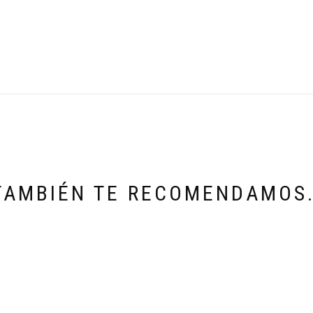
TAMBIÉN TE RECOMENDAMOS