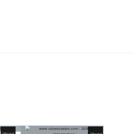
¡Oferta!
¡Oferta!