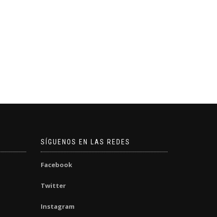
SÍGUENOS EN LAS REDES
Facebook
Twitter
Instagram