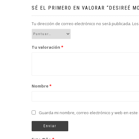
SÉ EL PRIMERO EN VALORAR “DESIREÉ M
Tu dirección de correo electrónico no será publicada.
Los
Tu valoración
*
Nombre
*
Guarda mi nombre, correo electrónico y web en este