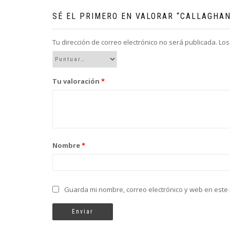
SÉ EL PRIMERO EN VALORAR “CALLAGHAN
Tu dirección de correo electrónico no será publicada.
Los
Tu valoración
*
Nombre
*
Guarda mi nombre, correo electrónico y web en este