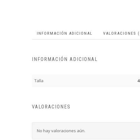
INFORMACIÓN ADICIONAL
VALORACIONES (
INFORMACIÓN ADICIONAL
Talla
4
VALORACIONES
No hay valoraciones aún.