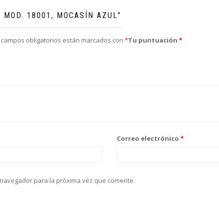
 MOD. 18001, MOCASÍN AZUL”
 campos obligatorios están marcados con
*
Tu puntuación
*
Correo electrónico
*
 navegador para la próxima vez que comente.