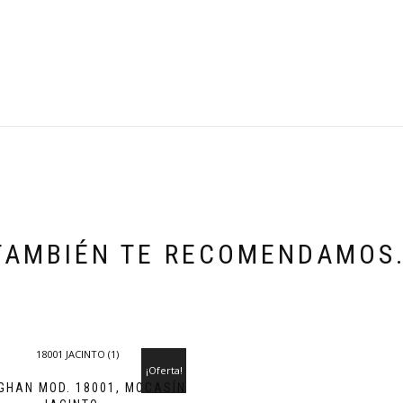
TAMBIÉN TE RECOMENDAMOS
¡Oferta!
GHAN MOD. 18001, MOCASÍN