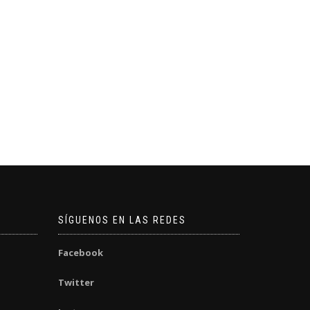
SÍGUENOS EN LAS REDES
Facebook
Twitter