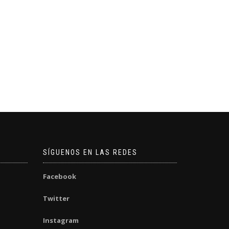
SÍGUENOS EN LAS REDES
Facebook
Twitter
Instagram