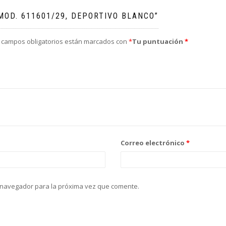
MOD. 611601/29, DEPORTIVO BLANCO”
 campos obligatorios están marcados con
*
Tu puntuación
*
Correo electrónico
*
 navegador para la próxima vez que comente.