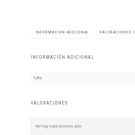
INFORMACIÓN ADICIONAL
VALORACIONES (
INFORMACIÓN ADICIONAL
Talla
VALORACIONES
No hay valoraciones aún.