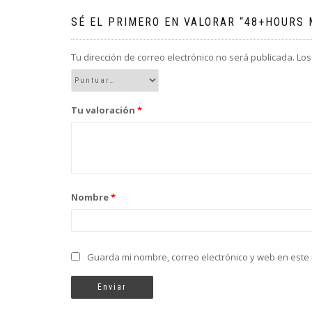
SÉ EL PRIMERO EN VALORAR “48+HOURS 
Tu dirección de correo electrónico no será publicada.
Los
Tu valoración
*
Nombre
*
Guarda mi nombre, correo electrónico y web en este