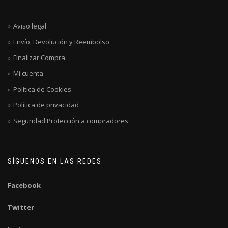
Aviso legal
Envío, Devolución y Reembolso
Finalizar Compra
Mi cuenta
Política de Cookies
Política de privacidad
Seguridad Protección a compradores
SÍGUENOS EN LAS REDES
Facebook
Twitter