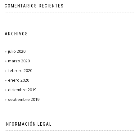
COMENTARIOS RECIENTES
ARCHIVOS
julio 2020
marzo 2020
febrero 2020
enero 2020
diciembre 2019
septiembre 2019
INFORMACIÓN LEGAL