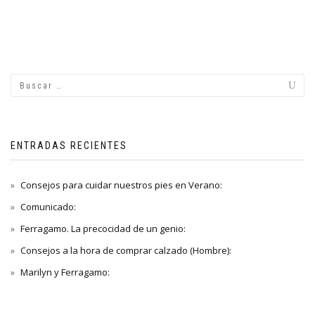
ENTRADAS RECIENTES
Consejos para cuidar nuestros pies en Verano:
Comunicado:
Ferragamo. La precocidad de un genio:
Consejos a la hora de comprar calzado (Hombre):
Marilyn y Ferragamo: