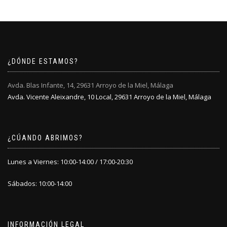
¿DÓNDE ESTAMOS?
Avda. Blas Infante, 14, 29631 Arroyo de la Miel, Málaga
Avda. Vicente Aleixandre, 10 Local, 29631 Arroyo de la Miel, Málaga
¿CÚANDO ABRIMOS?
Lunes a Viernes: 10:00-14:00 / 17:00-20:30
Sábados: 10:00-14:00
INFORMACIÓN LEGAL