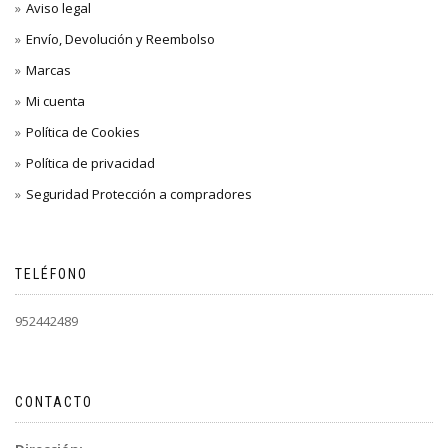
Aviso legal
Envío, Devolución y Reembolso
Marcas
Mi cuenta
Política de Cookies
Política de privacidad
Seguridad Protección a compradores
TELÉFONO
952442489
CONTACTO