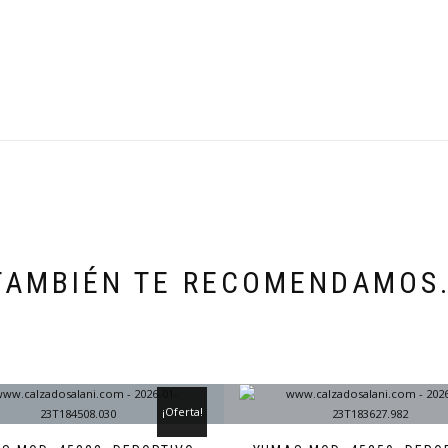
TAMBIÉN TE RECOMENDAMOS
¡Oferta!