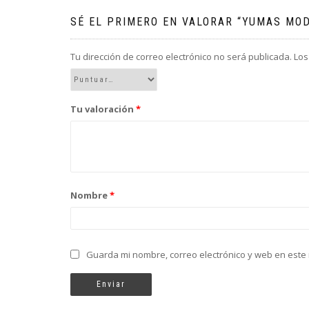
SÉ EL PRIMERO EN VALORAR “YUMAS MOD
Tu dirección de correo electrónico no será publicada.
Los
Tu valoración
*
Nombre
*
Guarda mi nombre, correo electrónico y web en este