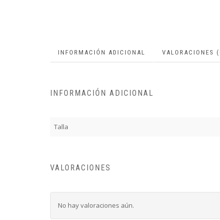
INFORMACIÓN ADICIONAL
VALORACIONES (
INFORMACIÓN ADICIONAL
Talla
VALORACIONES
No hay valoraciones aún.