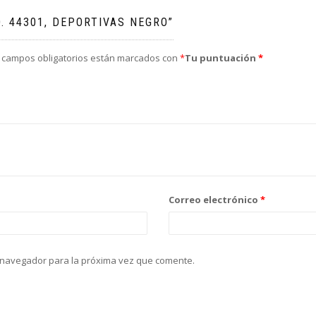
. 44301, DEPORTIVAS NEGRO”
 campos obligatorios están marcados con
*
Tu puntuación
*
Correo electrónico
*
 navegador para la próxima vez que comente.