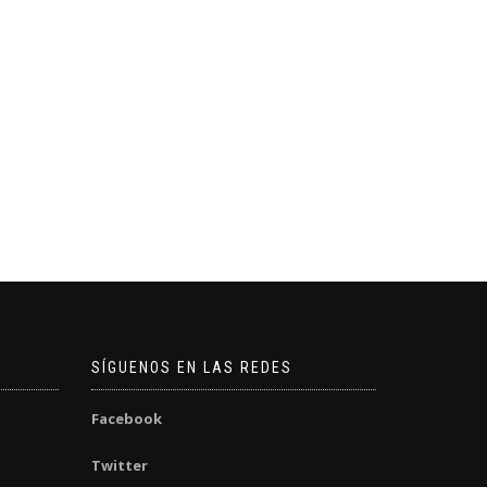
SÍGUENOS EN LAS REDES
Facebook
Twitter