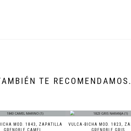
TAMBIÉN TE RECOMENDAMOS
BICHA MOD. 1843, ZAPATILLA
VULCA-BICHA MOD. 1823, ZA
GRENOBLE CAMEL
GRENOBLE GRIS