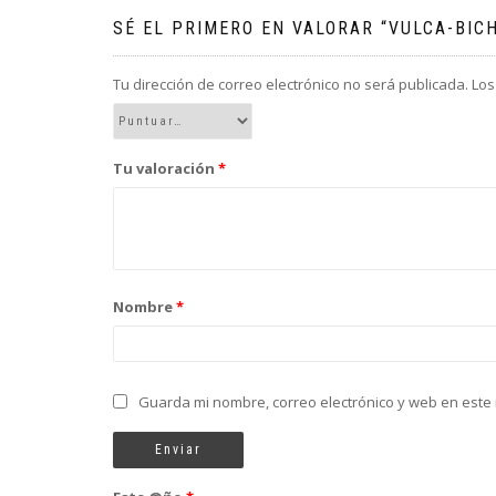
SÉ EL PRIMERO EN VALORAR “VULCA-BICH
Tu dirección de correo electrónico no será publicada.
Los
Tu valoración
*
Nombre
*
Guarda mi nombre, correo electrónico y web en este