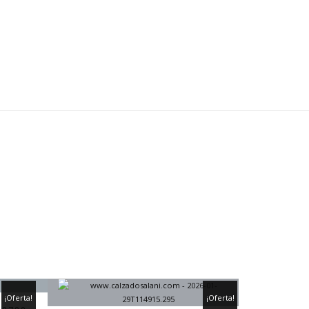
¡Oferta!
¡Oferta!