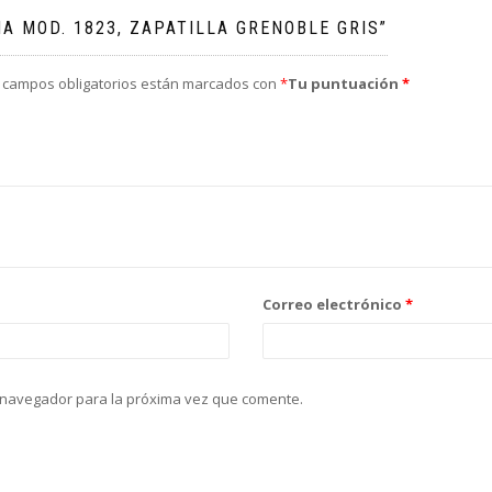
A MOD. 1823, ZAPATILLA GRENOBLE GRIS”
 campos obligatorios están marcados con
*
Tu puntuación
*
Correo electrónico
*
 navegador para la próxima vez que comente.