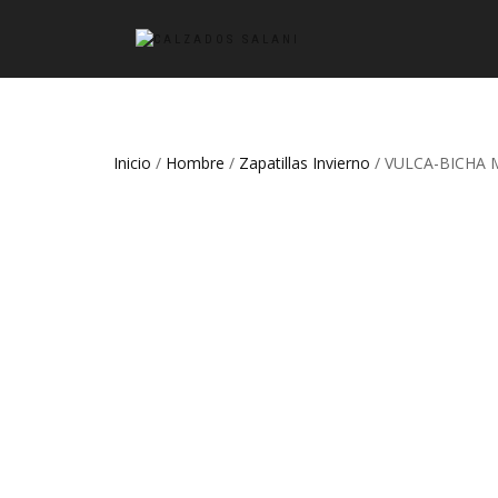
Inicio
/
Hombre
/
Zapatillas Invierno
/ VULCA-BICHA 