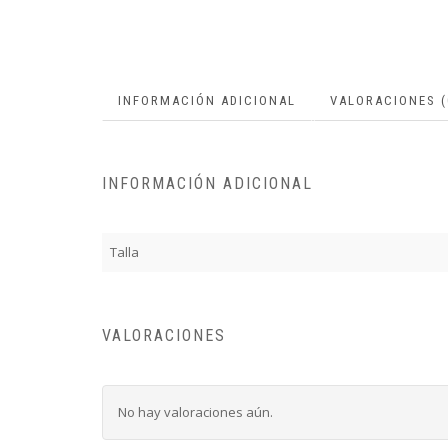
INFORMACIÓN ADICIONAL
VALORACIONES (
INFORMACIÓN ADICIONAL
Talla
VALORACIONES
No hay valoraciones aún.