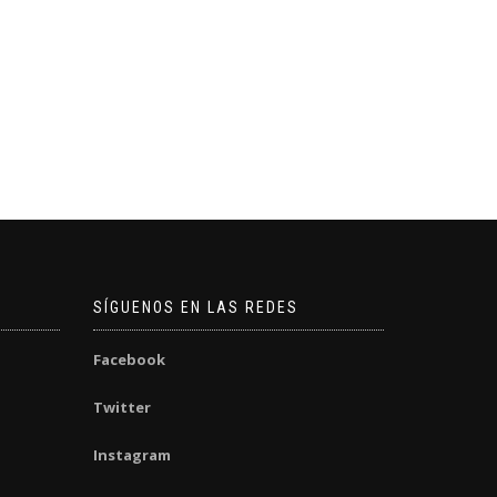
SÍGUENOS EN LAS REDES
Facebook
Twitter
Instagram