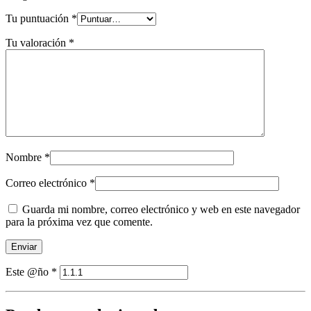
Tu puntuación
*
Tu valoración
*
Nombre
*
Correo electrónico
*
Guarda mi nombre, correo electrónico y web en este navegador
para la próxima vez que comente.
Este @ño
*