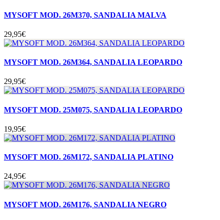
MYSOFT MOD. 26M370, SANDALIA MALVA
29,95
€
MYSOFT MOD. 26M364, SANDALIA LEOPARDO
29,95
€
MYSOFT MOD. 25M075, SANDALIA LEOPARDO
19,95
€
MYSOFT MOD. 26M172, SANDALIA PLATINO
24,95
€
MYSOFT MOD. 26M176, SANDALIA NEGRO