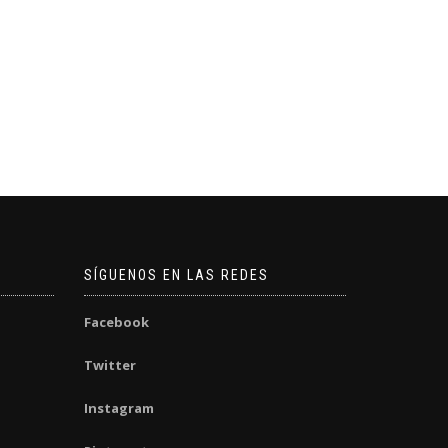
SÍGUENOS EN LAS REDES
Facebook
Twitter
Instagram