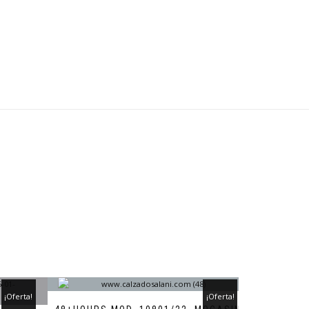
¡Oferta!
¡Oferta!