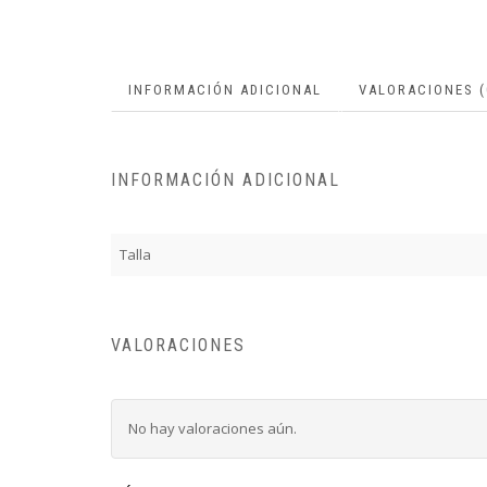
INFORMACIÓN ADICIONAL
VALORACIONES (
INFORMACIÓN ADICIONAL
Talla
VALORACIONES
No hay valoraciones aún.