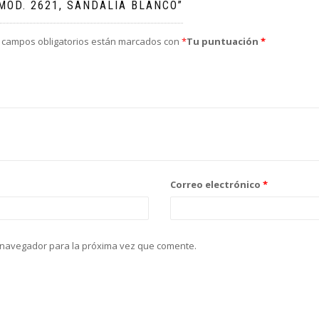
MOD. 2621, SANDALIA BLANCO”
 campos obligatorios están marcados con
*
Tu puntuación
*
Correo electrónico
*
 navegador para la próxima vez que comente.