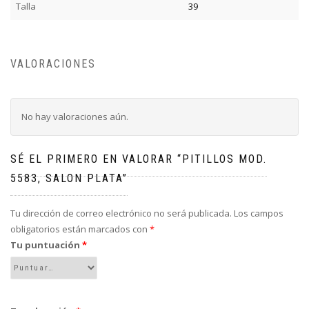
Talla
39
VALORACIONES
No hay valoraciones aún.
SÉ EL PRIMERO EN VALORAR “PITILLOS MOD.
5583, SALON PLATA”
Tu dirección de correo electrónico no será publicada.
Los campos
obligatorios están marcados con
*
Tu puntuación
*