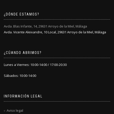
¿DÓNDE ESTAMOS?
Avda. Blas Infante, 14, 29631 Arroyo de la Miel, Málaga
Avda. Vicente Aleixandre, 10 Local, 29631 Arroyo de la Miel, Málaga
¿CÚANDO ABRIMOS?
Lunes a Viernes: 10:00-14:00 / 17:00-20:30
Sábados: 10:00-14:00
INFORMACIÓN LEGAL
Aviso legal