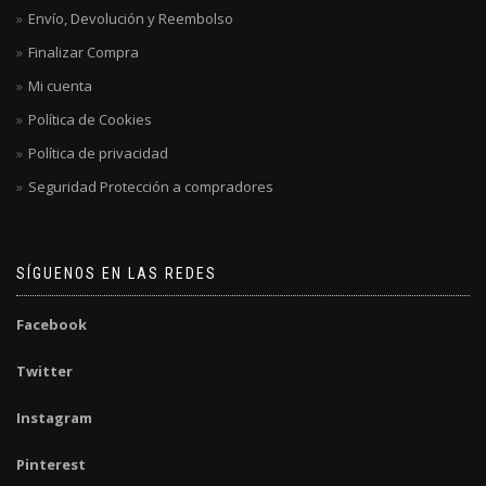
Envío, Devolución y Reembolso
Finalizar Compra
Mi cuenta
Política de Cookies
Política de privacidad
Seguridad Protección a compradores
SÍGUENOS EN LAS REDES
Facebook
Twitter
Instagram
Pinterest