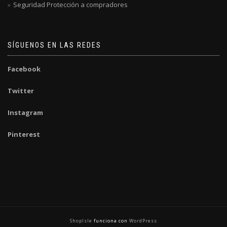
Seguridad Protección a compradores
SÍGUENOS EN LAS REDES
Facebook
Twitter
Instagram
Pinterest
ShopIsle
funciona con
WordPress