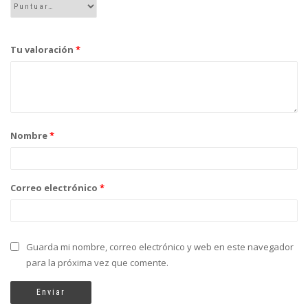
Tu valoración
*
Nombre
*
Correo electrónico
*
Guarda mi nombre, correo electrónico y web en este navegador
para la próxima vez que comente.