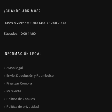
¿CÚANDO ABRIMOS?
Lunes a Viernes: 10:00-14:00 / 17:00-20:30
Sábados: 10:00-14:00
INFORMACIÓN LEGAL
Aviso legal
Envío, Devolución y Reembolso
Finalizar Compra
Mi cuenta
Política de Cookies
Política de privacidad