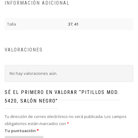
INFORMACIÓN ADICIONAL
Talla
37
,
41
VALORACIONES
No hay valoraciones aún.
SÉ EL PRIMERO EN VALORAR “PITILLOS MOD.
5420, SALÓN NEGRO”
Tu dirección de correo electrónico no será publicada.
Los campos
obligatorios están marcados con
*
Tu puntuación
*