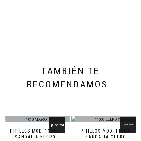
TAMBIÉN TE
RECOMENDAMOS…
¡Oferta!
¡Oferta!
PITILLOS MOD. 11010,
PITILLOS MOD. 11000,
SANDALIA NEGRO
SANDALIA CUERO