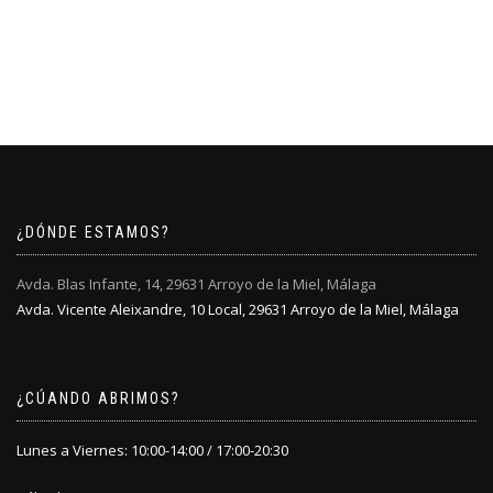
¿DÓNDE ESTAMOS?
Avda. Blas Infante, 14, 29631 Arroyo de la Miel, Málaga
Avda. Vicente Aleixandre, 10 Local, 29631 Arroyo de la Miel, Málaga
¿CÚANDO ABRIMOS?
Lunes a Viernes: 10:00-14:00 / 17:00-20:30