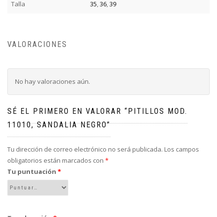
Talla
35
,
36
,
39
VALORACIONES
No hay valoraciones aún.
SÉ EL PRIMERO EN VALORAR “PITILLOS MOD.
11010, SANDALIA NEGRO”
Tu dirección de correo electrónico no será publicada.
Los campos
obligatorios están marcados con
*
Tu puntuación
*