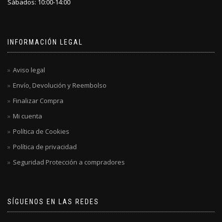
Sábados: 10:00-14:00
INFORMACIÓN LEGAL
Aviso legal
Envío, Devolución y Reembolso
Finalizar Compra
Mi cuenta
Política de Cookies
Política de privacidad
Seguridad Protección a compradores
SÍGUENOS EN LAS REDES