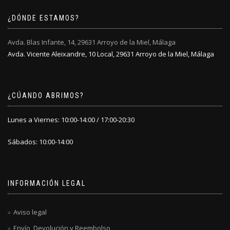
¿DÓNDE ESTAMOS?
Avda. Blas Infante, 14, 29631 Arroyo de la Miel, Málaga
Avda. Vicente Aleixandre, 10 Local, 29631 Arroyo de la Miel, Málaga
¿CÚANDO ABRIMOS?
Lunes a Viernes: 10:00-14:00 / 17:00-20:30
Sábados: 10:00-14:00
INFORMACIÓN LEGAL
Aviso legal
Envío, Devolución y Reembolso