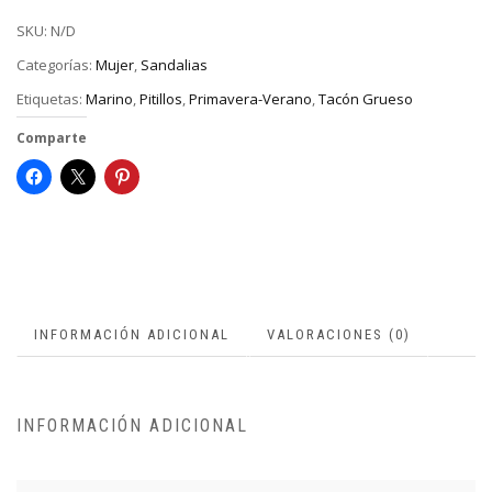
SKU:
N/D
Categorías:
Mujer
,
Sandalias
Etiquetas:
Marino
,
Pitillos
,
Primavera-Verano
,
Tacón Grueso
Comparte
INFORMACIÓN ADICIONAL
VALORACIONES (0)
INFORMACIÓN ADICIONAL