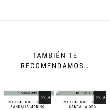
TAMBIÉN TE
RECOMENDAMOS…
¡Oferta!
¡Oferta!
PITILLOS MOD. 10530,
PITILLOS MOD. 10530,
SANDALIA MARINO
SANDALIA ORO