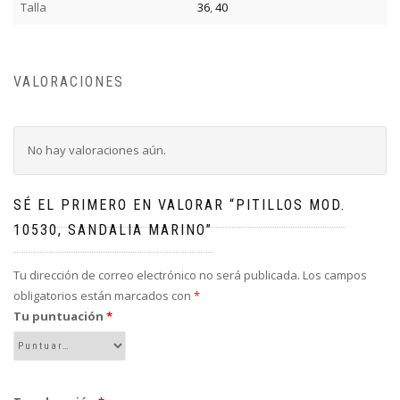
Talla
36
,
40
VALORACIONES
No hay valoraciones aún.
SÉ EL PRIMERO EN VALORAR “PITILLOS MOD.
10530, SANDALIA MARINO”
Tu dirección de correo electrónico no será publicada.
Los campos
obligatorios están marcados con
*
Tu puntuación
*