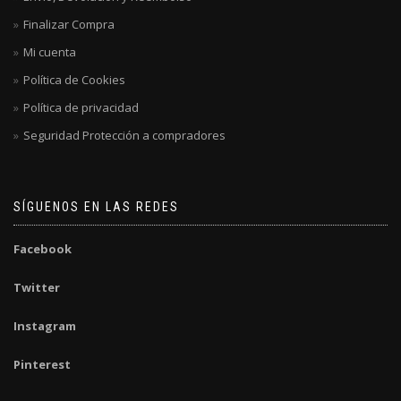
Finalizar Compra
Mi cuenta
Política de Cookies
Política de privacidad
Seguridad Protección a compradores
SÍGUENOS EN LAS REDES
Facebook
Twitter
Instagram
Pinterest