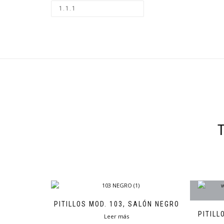
PITILLOS MOD. 103, SALÓN NEGRO
PITILL
Leer más