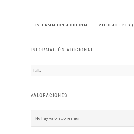
INFORMACIÓN ADICIONAL
VALORACIONES (
INFORMACIÓN ADICIONAL
Talla
VALORACIONES
No hay valoraciones aún.