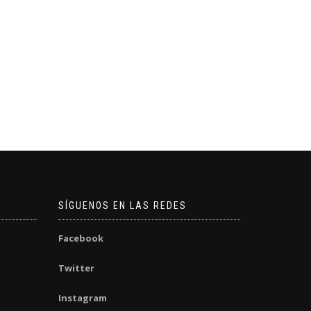
SÍGUENOS EN LAS REDES
Facebook
Twitter
Instagram