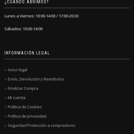
¿CÚANDO ABRIMOS?
Lunes a Viernes: 10:00-14:00 / 17:00-20:30
Sábados: 10:00-14:00
INFORMACIÓN LEGAL
Aviso legal
Envío, Devolución y Reembolso
Finalizar Compra
Mi cuenta
Política de Cookies
Política de privacidad
Seguridad Protección a compradores