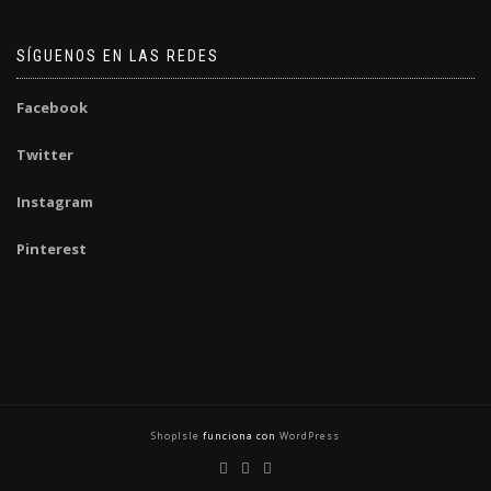
SÍGUENOS EN LAS REDES
Facebook
Twitter
Instagram
Pinterest
ShopIsle
funciona con
WordPress