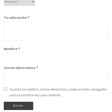
Tu valoración
*
Nombre
*
Correo electrónico
*
Guarda mi nombre, correo electrónico y web en este navegador
para la próxima vez que comente.