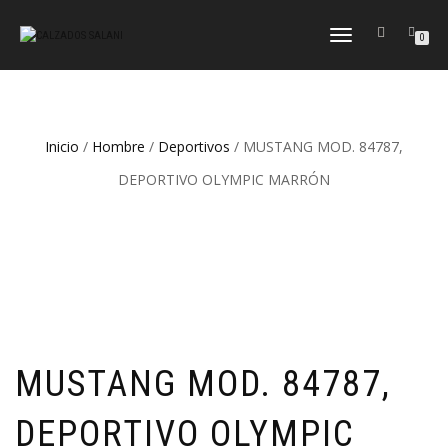
CAMBIAR
0
NAVEGACIÓN
Inicio
/
Hombre
/
Deportivos
/ MUSTANG MOD. 84787,
DEPORTIVO OLYMPIC MARRÓN
MUSTANG MOD. 84787,
DEPORTIVO OLYMPIC