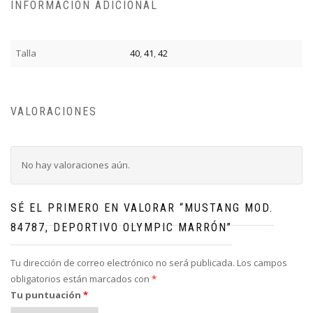
INFORMACIÓN ADICIONAL
Talla
40
,
41
,
42
VALORACIONES
No hay valoraciones aún.
SÉ EL PRIMERO EN VALORAR “MUSTANG MOD.
84787, DEPORTIVO OLYMPIC MARRÓN”
Tu dirección de correo electrónico no será publicada.
Los campos
obligatorios están marcados con
*
Tu puntuación
*