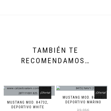
TAMBIÉN TE
RECOMENDAMOS…
¡Oferta!
¡Oferta!
MUSTANG MOD. 84732,
DEPORTIVO MARINO
MUSTANG MOD. 84732,
DEPORTIVO WHITE
39,95
€