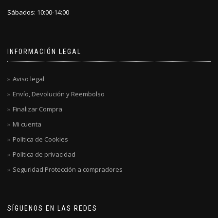
Sábados: 10:00-14:00
INFORMACIÓN LEGAL
Aviso legal
Envío, Devolución y Reembolso
Finalizar Compra
Mi cuenta
Política de Cookies
Política de privacidad
Seguridad Protección a compradores
SÍGUENOS EN LAS REDES