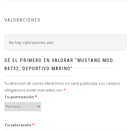
VALORACIONES
No hay valoraciones aún.
SÉ EL PRIMERO EN VALORAR “MUSTANG MOD.
84732, DEPORTIVO MARINO”
Tu dirección de correo electrónico no será publicada.
Los campos
obligatorios están marcados con
*
Tu puntuación
*
Tu valoración
*