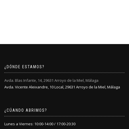
¿DÓNDE ESTAMOS?
Avda. Blas Infante, 14, 29631 Arroyo de la Miel, Málaga
Avda. Vicente Aleixandre, 10 Local, 29631 Arroyo de la Miel, Málaga
¿CÚANDO ABRIMOS?
Lunes a Viernes: 10:00-14:00 / 17:00-20:30