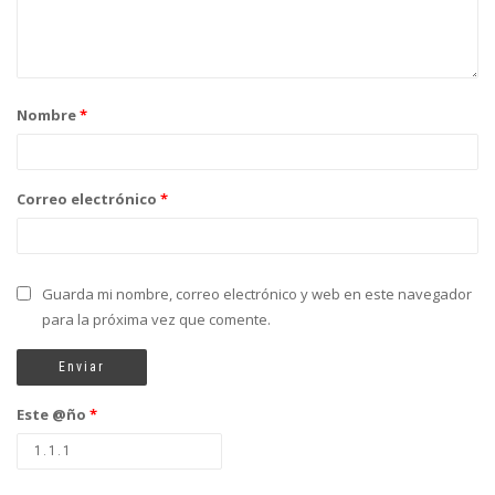
Nombre
*
Correo electrónico
*
Guarda mi nombre, correo electrónico y web en este navegador
para la próxima vez que comente.
Este @ño
*