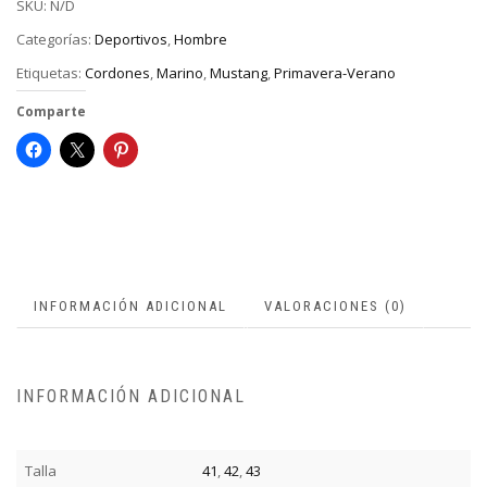
SKU:
N/D
Categorías:
Deportivos
,
Hombre
Etiquetas:
Cordones
,
Marino
,
Mustang
,
Primavera-Verano
Comparte
INFORMACIÓN ADICIONAL
VALORACIONES (0)
INFORMACIÓN ADICIONAL
Talla
41
,
42
,
43