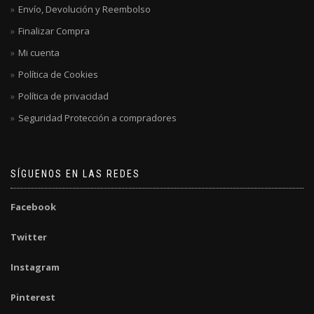
Envío, Devolución y Reembolso
Finalizar Compra
Mi cuenta
Política de Cookies
Política de privacidad
Seguridad Protección a compradores
SÍGUENOS EN LAS REDES
Facebook
Twitter
Instagram
Pinterest