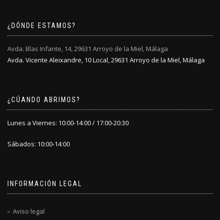
¿DÓNDE ESTAMOS?
Avda. Blas Infante, 14, 29631 Arroyo de la Miel, Málaga
Avda. Vicente Aleixandre, 10 Local, 29631 Arroyo de la Miel, Málaga
¿CÚANDO ABRIMOS?
Lunes a Viernes: 10:00-14:00 / 17:00-20:30
Sábados: 10:00-14:00
INFORMACIÓN LEGAL
Aviso legal