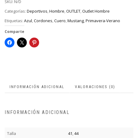
SKU:
N/D
Categorías:
Deportivos
,
Hombre
,
OUTLET
,
Outlet Hombre
Etiquetas:
Azul
,
Cordones
,
Cuero
,
Mustang
,
Primavera-Verano
Comparte
INFORMACIÓN ADICIONAL
VALORACIONES (0)
INFORMACIÓN ADICIONAL
Talla
41
,
44