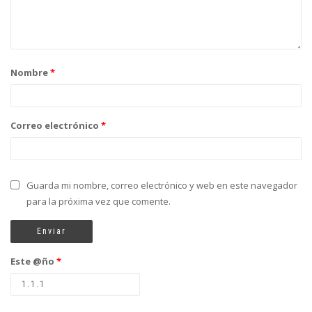
Nombre
*
Correo electrónico
*
Guarda mi nombre, correo electrónico y web en este navegador
para la próxima vez que comente.
Este @ño
*