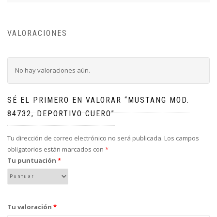
VALORACIONES
No hay valoraciones aún.
SÉ EL PRIMERO EN VALORAR “MUSTANG MOD.
84732, DEPORTIVO CUERO”
Tu dirección de correo electrónico no será publicada.
Los campos
obligatorios están marcados con
*
Tu puntuación
*
Tu valoración
*