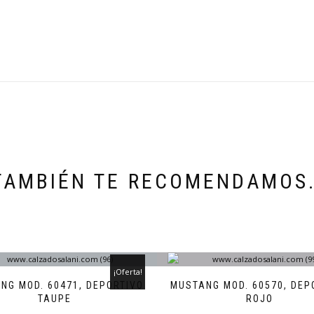
TAMBIÉN TE RECOMENDAMOS
¡Oferta!
NG MOD. 60471, DEPORTIVO
MUSTANG MOD. 60570, DEP
TAUPE
ROJO