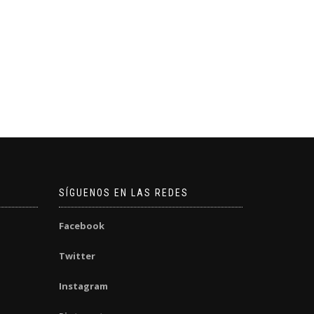
SÍGUENOS EN LAS REDES
Facebook
Twitter
Instagram