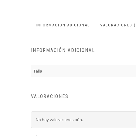
INFORMACIÓN ADICIONAL
VALORACIONES (
INFORMACIÓN ADICIONAL
Talla
VALORACIONES
No hay valoraciones aún.