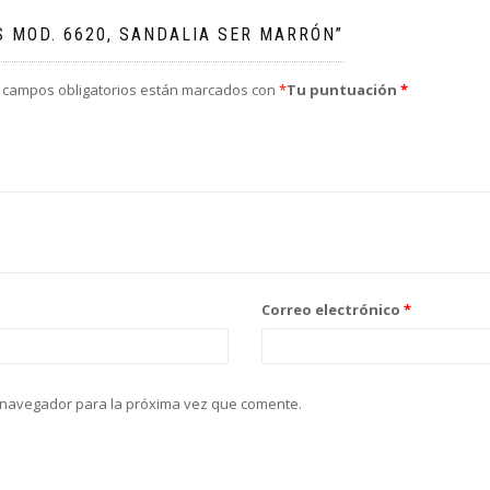
S MOD. 6620, SANDALIA SER MARRÓN”
 campos obligatorios están marcados con
*
Tu puntuación
*
Correo electrónico
*
 navegador para la próxima vez que comente.