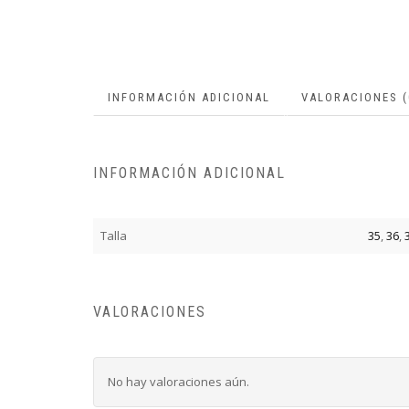
INFORMACIÓN ADICIONAL
VALORACIONES (
INFORMACIÓN ADICIONAL
Talla
35
,
36
,
VALORACIONES
No hay valoraciones aún.