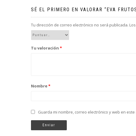
SÉ EL PRIMERO EN VALORAR “EVA FRUTO
Tu dirección de correo electrónico no será publicada.
Los
Tu valoración
*
Nombre
*
Guarda mi nombre, correo electrónico y web en este