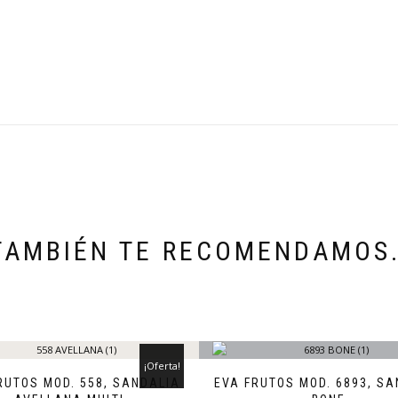
TAMBIÉN TE RECOMENDAMOS
¡Oferta!
RUTOS MOD. 558, SANDALIA
EVA FRUTOS MOD. 6893, SA