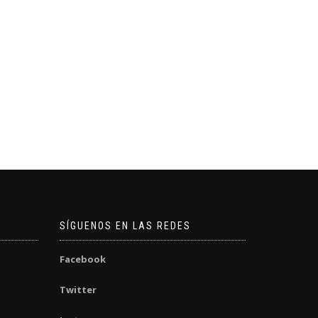
SÍGUENOS EN LAS REDES
Facebook
Twitter