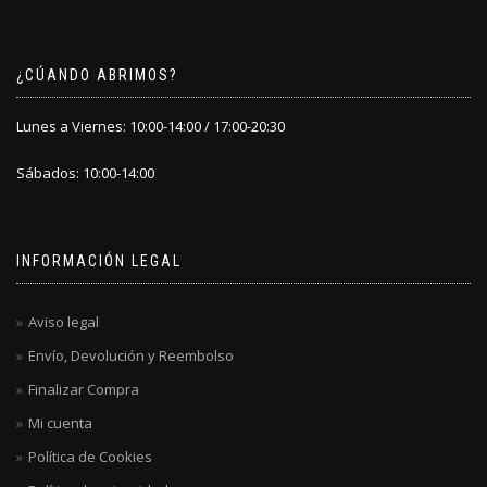
¿CÚANDO ABRIMOS?
Lunes a Viernes: 10:00-14:00 / 17:00-20:30
Sábados: 10:00-14:00
INFORMACIÓN LEGAL
Aviso legal
Envío, Devolución y Reembolso
Finalizar Compra
Mi cuenta
Política de Cookies