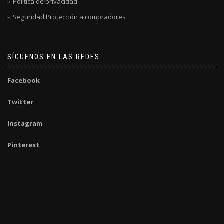
Política de privacidad
Seguridad Protección a compradores
SÍGUENOS EN LAS REDES
Facebook
Twitter
Instagram
Pinterest