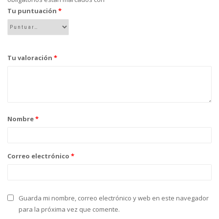
Tu puntuación
*
Tu valoración
*
Nombre
*
Correo electrónico
*
Guarda mi nombre, correo electrónico y web en este navegador
para la próxima vez que comente.