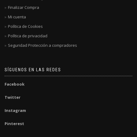
Finalizar Compra
Mi cuenta
Política de Cookies
Política de privacidad
Seguridad Protección a compradores
SÍGUENOS EN LAS REDES
Facebook
Twitter
Instagram
Pinterest