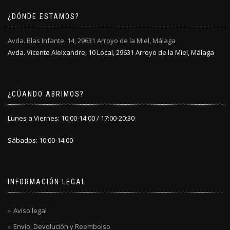
¿DÓNDE ESTAMOS?
Avda. Blas Infante, 14, 29631 Arroyo de la Miel, Málaga
Avda. Vicente Aleixandre, 10 Local, 29631 Arroyo de la Miel, Málaga
¿CÚANDO ABRIMOS?
Lunes a Viernes: 10:00-14:00 / 17:00-20:30
Sábados: 10:00-14:00
INFORMACIÓN LEGAL
Aviso legal
Envío, Devolución y Reembolso