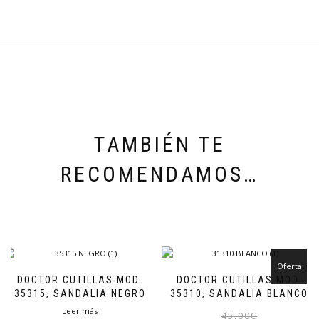
TAMBIÉN TE
RECOMENDAMOS…
¡Oferta!
DOCTOR CUTILLAS MOD.
DOCTOR CUTILLAS MOD.
35315, SANDALIA NEGRO
35310, SANDALIA BLANCO
Leer más
45,00
€