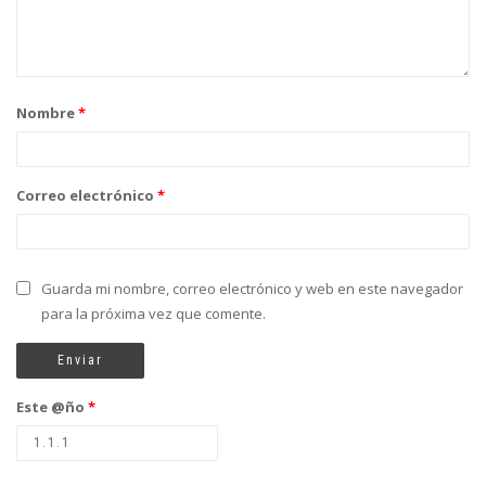
Nombre
*
Correo electrónico
*
Guarda mi nombre, correo electrónico y web en este navegador
para la próxima vez que comente.
Este @ño
*