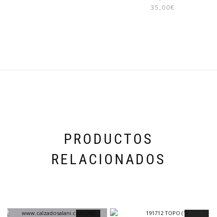
35,00
€
PRODUCTOS
RELACIONADOS