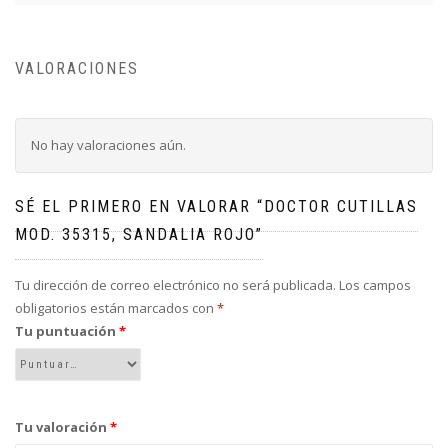
VALORACIONES
No hay valoraciones aún.
SÉ EL PRIMERO EN VALORAR “DOCTOR CUTILLAS
MOD. 35315, SANDALIA ROJO”
Tu dirección de correo electrónico no será publicada.
Los campos
obligatorios están marcados con
*
Tu puntuación
*
Tu valoración
*